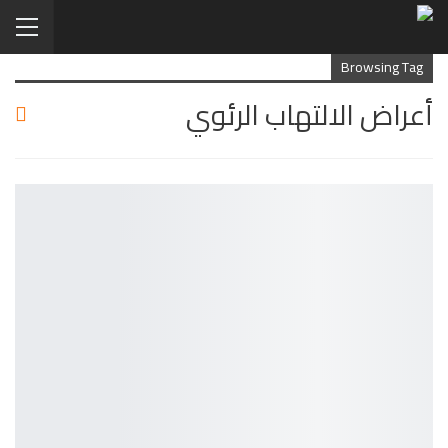
Browsing Tag
أعراض الالتهاب الرئوي