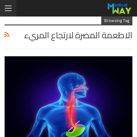
Browsing Tag
الاطعمة المضرة لارتجاع المريء