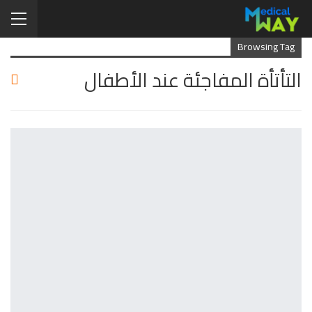
Browsing Tag
التأتأة المفاجئة عند الأطفال