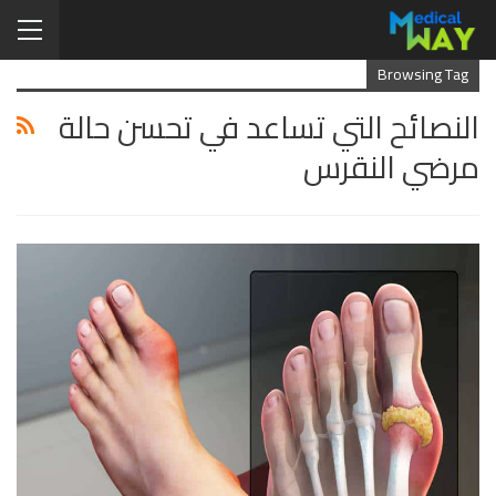
Browsing Tag
النصائح التي تساعد في تحسن حالة
مرضي النقرس