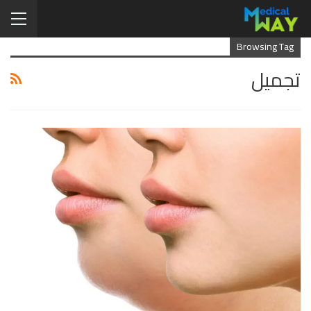
Browsing Tag
تجميل