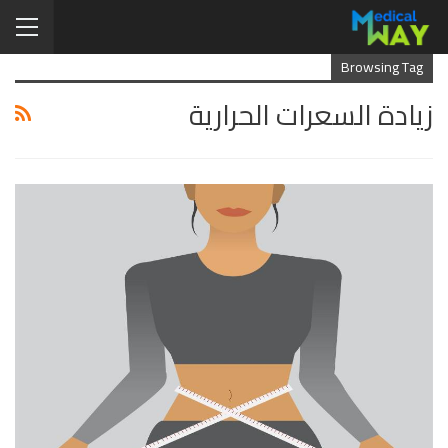
Browsing Tag
زيادة السعرات الحرارية