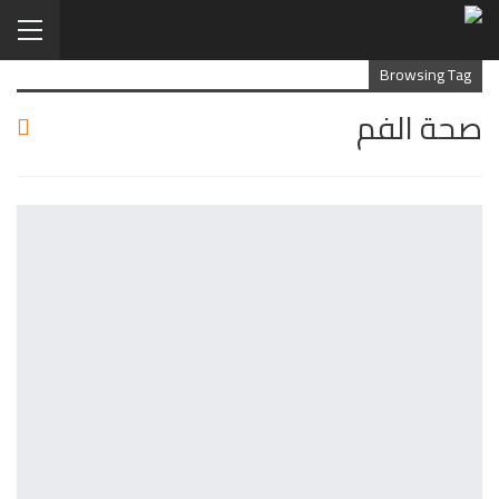
Browsing Tag
صحة الفم