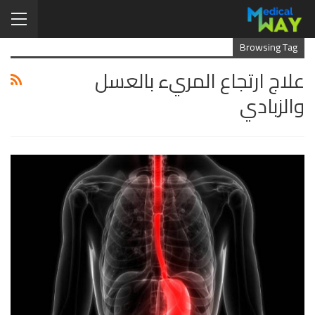
Browsing Tag
علاج ارتجاع المريء بالعسل
والزبادي