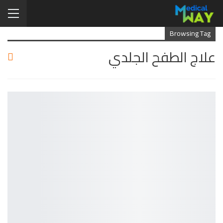
Browsing Tag
علاج الطفح الجلدي