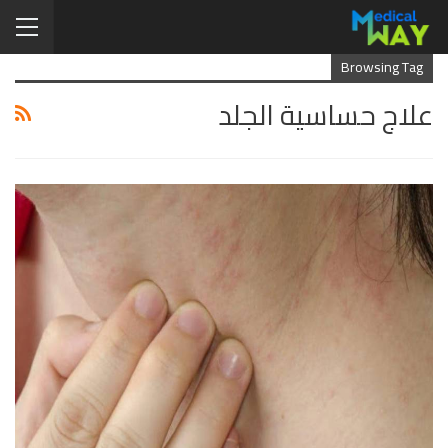
Browsing Tag
علاج حساسية الجلد