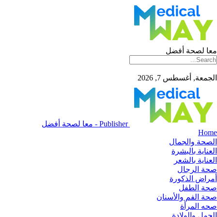
معا لصحة أفضل
الجمعة, أغسطس 7, 2026
Publisher - معا لصحة أفضل
Home
الصحة والجمال
العناية بالبشرة
العناية بالشعر
صحة الرجال
أمراض الذكورة
صحة الطفل
صحة الفم والأسنان
صحه المرأة
الحمل والولادة