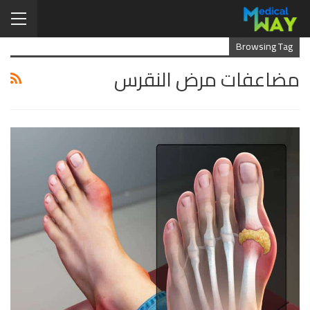
Browsing Tag
مضاعفات مرض النقرس