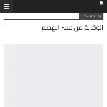
Browsing Tag
الوقاية من عسر الهضم