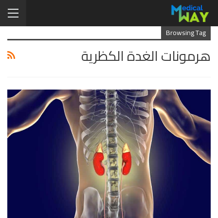
Browsing Tag
هرمونات الغدة الكظرية