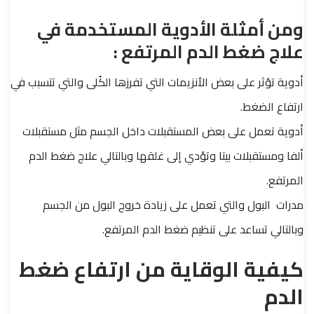
ومن أمثلة الأدوية المستخدمة في
علاج ضغط الدم المرتفع :
أدوية تؤثر على بعض الأنزيمات التي تفرزها الكُلى والتي تتسبب في
ارتفاع الضغط.
أدوية تعمل على بعض المستقبلات داخل الجسم مثل مستقبلات
ألفا ومستقبلات بيتا وتؤدي إلى غلقها وبالتالي علاج ضغط الدم
المرتفع.
مدرات البول والتي تعمل على زيادة خروج البول من الجسم
وبالتالي تساعد على تنظيم ضغط الدم المرتفع.
كيفية الوقاية من ارتفاع ضغط
الدم