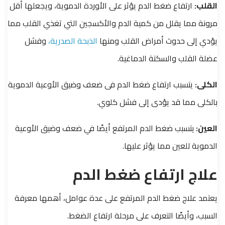
القلب:
ارتفاع ضغط الدم يؤثر على الأوردة الدموية، ويجعلها أقل
مرونة مما يقلل من كمية الدم والأكسجين التي تغذي القلب مما
يؤدي إلى حدوث أمراض القلب ومنها
الذبحة الصدرية،
وفشل
عضلة القلب والسكتة الدماغية.
الكلى:
يتسبب ارتفاع ضغط الدم فى ضعف وضيق الأوعية الدموية
بالكلى مما قد يؤدى إلى فشل كلوي.
العين:
يتسبب ضغط الدم المرتفع أيضًا في ضعف وضيق الأوعية
الدموية للعين مما يؤثر عليها.
علاج ارتفاع ضغط الدم
يعتمد علاج ضغط الدم المرتفع على عدة عوامل، أهمها معرفة
السبب، وأيضًا التعرف على مرحلة ارتفاع الضغط.