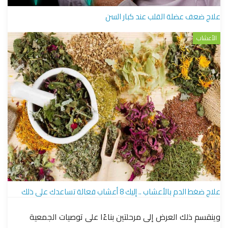
علاج ضعف عضلة القلب عند كبار السن
الأعشاب
علاج ضغط الدم بالأعشاب .. إليك 8 أعشاب فعالة تساعدك على ذلك
وينقسم ذلك العرض إلى مرحلتين بناءًا على توصيات الجمعية