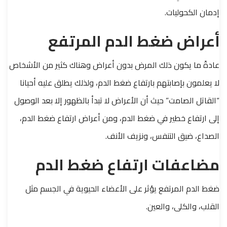
إدمان الكحوليات.
أعراض ضغط الدم المرتفع
عادةً ما يكون ذلك المرض بدون أعراض وهناك كثير من الأشخاص
لا يعلمون بإصابتهم بارتفاع ضغط الدم، ولذلك يطلق عليه أحيانا
“القاتل الصامت” حيث أن الأعراض لا تبدأ بالظهور إلا بعد الوصول
إلى ارتفاع خطير في ضغط الدم، ومن أعراض ارتفاع ضغط الدم،
الصداع، ضيق التنفس، ونزيف الأنف.
مضاعفات ارتفاع ضغط الدم
ضغط الدم المرتفع يؤثر على الأعضاء الحيوية في الجسم مثل
القلب، والكلى، والعين.