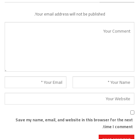
Your email address will not be published.
Save my name, email, and website in this browser for the next
time I comment.