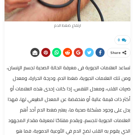
ارتفاع ضغط الدم
0
Share
تساعد العلامات الحيوية فى معرفة الحالة الصحية لجسم الإنسان،
ومن تلك العلامات الحيوية، ضغط الدم، ودرجة الحرارة، ومعدل
ضربات القلب، ومعدل التنفس،
إذا كانت إحدى هذه العلامات أو
أكثر ذات قيمة عالية أو منخفضة عن المعدل الطبيعي لها، فهذا
يدل على وجود مشكلة صحية ما،
يعتبر ضغط الدم أحد أهم
العلامات الحيوية للجسم، ويقدم مفتاحًا لمعرفة مقدار المجهود
الذي يقوم به القلب لضخ الدم في الأوعية الدموية، فما هو