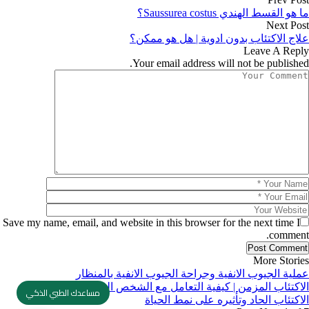
ما هو القسط الهندي Saussurea costus؟
Next Post
علاج الاكتئاب بدون ادوية | هل هو ممكن؟
Leave A Reply
Your email address will not be published.
Save my name, email, and website in this browser for the next time I
comment.
More Stories
عملية الجيوب الانفية وجراحة الجيوب الانفية بالمنظار
الاكتئاب المزمن | كيفية التعامل مع الشخص المصاب به
مساعدك الطبي الذكي
الاكتئاب الحاد وتأثيره على نمط الحياة