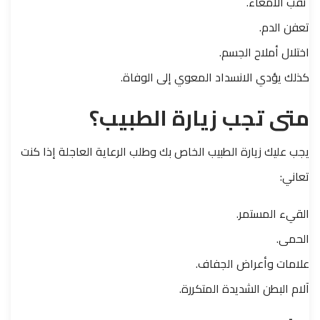
ثقب الأمعاء.
تعفن الدم.
اختلال أملاح الجسم.
كذلك يؤدي الانسداد المعوي إلى الوفاة.
متى تجب زيارة الطبيب؟
يجب عليك زيارة الطبيب الخاص بك وطلب الرعاية العاجلة إذا كنت
تعاني:
القيء المستمر.
الحمى.
علامات وأعراض الجفاف.
آلام البطن الشديدة المتكررة.