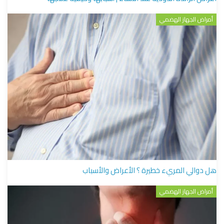
أمراض الجهاز الهضمي
هل دوالي المريء خطيرة ؟ الأعراض والأسباب
أمراض الجهاز الهضمي