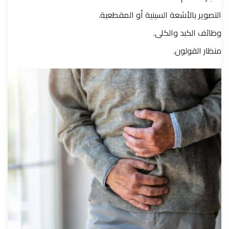
التصوير بالأشعة السينية أو المقطعية.
وظائف الكبد والكلى.
منظار القولون.