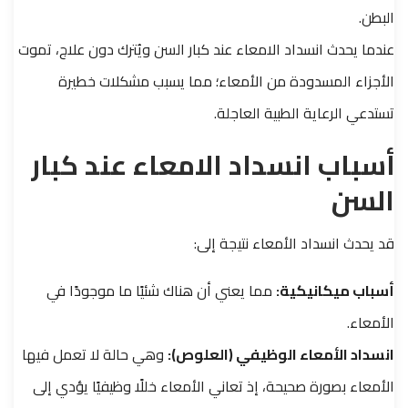
البطن.
عندما يحدث انسداد الامعاء عند كبار السن ويُترك دون علاج، تموت
الأجزاء المسدودة من الأمعاء؛ مما يسبب مشكلات خطيرة
تستدعي الرعاية الطبية العاجلة.
أسباب انسداد الامعاء عند كبار
السن
قد يحدث انسداد الأمعاء نتيجة إلى:
أسباب ميكانيكية:
مما يعني أن هناك شئيًا ما موجودًا في
الأمعاء.
انسداد الأمعاء الوظيفي (العلوص):
وهي حالة لا تعمل فيها
الأمعاء بصورة صحيحة، إذ تعاني الأمعاء خللًا وظيفيًا يؤدي إلى