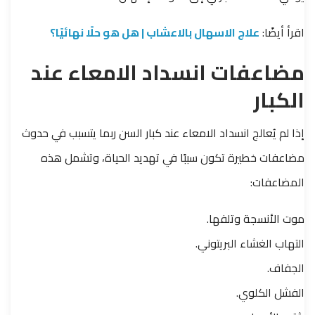
اقرأ أيضًا:
علاج الاسهال بالاعشاب | هل هو حلًا نهائيًا؟
مضاعفات انسداد الامعاء عند
الكبار
إذا لم يُعالج انسداد الامعاء عند كبار السن ربما يتسبب في حدوث
مضاعفات خطيرة تكون سببًا في تهديد الحياة، وتشمل هذه
المضاعفات:
موت الأنسجة وتلفها.
التهاب الغشاء البريتوني.
الجفاف.
الفشل الكلوي.