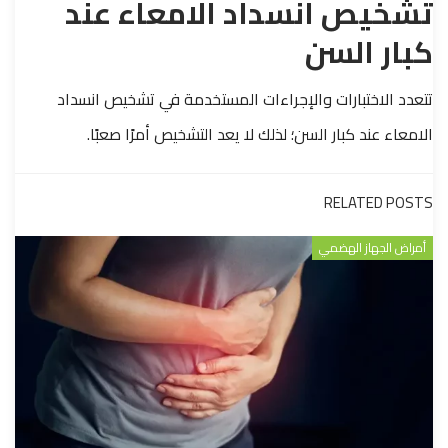
تشخيص انسداد الامعاء عند
كبار السن
تتعدد الاختبارات والإجراءات المستخدمة في تشخيص انسداد
الامعاء عند كبار السن؛ لذلك لا يعد التشخيص أمرًا صعبًا.
RELATED POSTS
أمراض الجهاز الهضمي