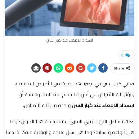
انسداد الامعاء عند كبار السن
0
Share
يعاني كبار السن في عصرنا هذا عديدًا من الأمراض المختلفة،
وتؤثر تلك الأمراض في أجهزة الجسم المختلفة، ولا شك أن
انسداد الامعاء عند كبار السن
واحدة من تلك الأمراض.
لعلك تتساءل الآن -عزيزي القارئ- كيف يحدث هذا المرض؟ وما
هي أنواعه وأسبابه؟ وما هي سبل علاجه والوقاية منه؟،
لذا دعنا