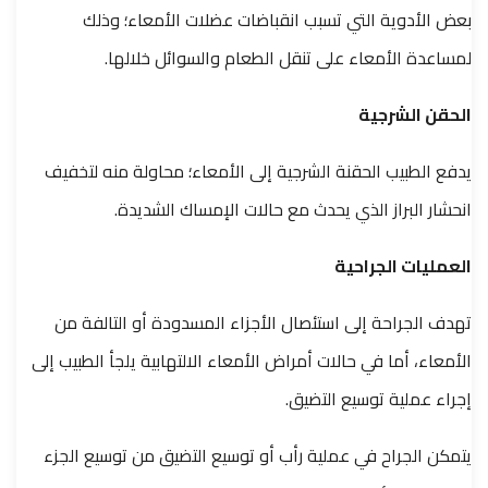
بعض الأدوية التي تسبب انقباضات عضلات الأمعاء؛ وذلك
لمساعدة الأمعاء على تنقل الطعام والسوائل خلالها.
الحقن الشرجية
يدفع الطبيب الحقنة الشرجية إلى الأمعاء؛ محاولة منه لتخفيف
انحشار البراز الذي يحدث مع حالات الإمساك الشديدة.
العمليات الجراحية
تهدف الجراحة إلى استئصال الأجزاء المسدودة أو التالفة من
الأمعاء، أما في حالات أمراض الأمعاء الالتهابية يلجأ الطبيب إلى
إجراء عملية توسيع التضيق.
يتمكن الجراح في عملية رأب أو توسيع التضيق من توسيع الجزء