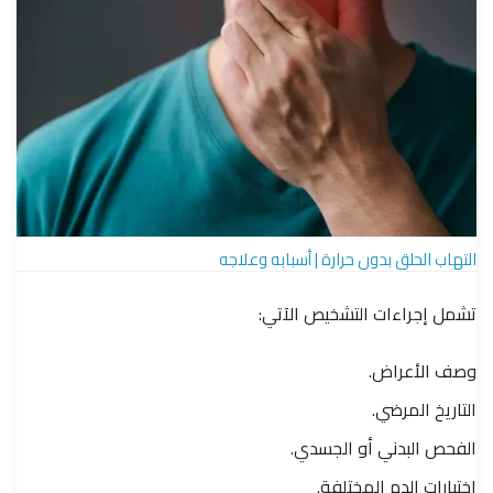
التهاب الحلق بدون حرارة | أسبابه وعلاجه
تشمل إجراءات التشخيص الآتي:
وصف الأعراض.
التاريخ المرضي.
الفحص البدني أو الجسدي.
اختبارات الدم المختلفة.