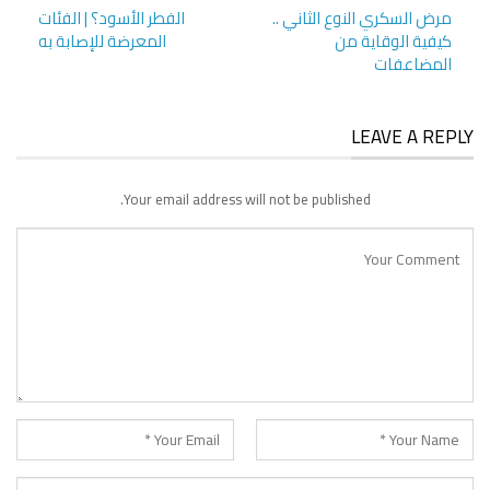
مرض السكري النوع الثاني ..
الفطر الأسود؟ | الفئات
كيفية الوقاية من
المعرضة للإصابة به
المضاعفات
LEAVE A REPLY
Your email address will not be published.