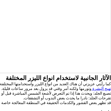
الآثار الجانبية لاستخدام انواع الليزر المختلفة
كما رأيتي عزيزتي أن هناك العديد من انواع الليزر واستخدامتها المختلفة،
تهيج البشرة
وتورمها ولكنه أمر وقتي قد يزول بعد مرور ساعات قليلة.
تصبغ الجلد: ويحدث هذا إذا تم التعرض لأشعة الشمس المباشرة قبل أو 
تقرحات الجلد: نادرا ما يحدث بعض الندوب أو التشققات.
قد تظهر بعض القشور والكدمات الخفيفة في المنطقة المعالجة خاصة 