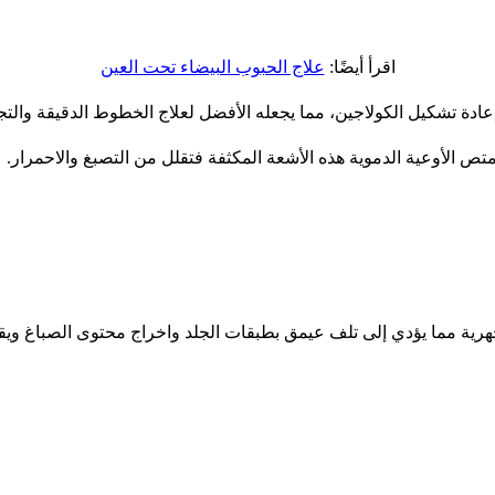
اقرأ أيضًا:
علاج الحبوب البيضاء تحت العين
إعادة تشكيل الكولاجين، مما يجعله الأفضل لعلاج الخطوط الدقيقة والتجا
ص الأوعية الدموية هذه الأشعة المكثفة فتقلل من التصبغ والاحمرار.
لمجهرية مما يؤدي إلى تلف عيمق بطبقات الجلد واخراج محتوى الصباغ ويق