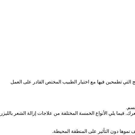
ائج التي تطمحين فيها مع اختيار الطبيب المختص القادر على العمل
جسم.
. فيما يلي الأنواع الخمسة المختلفة من علاجات إزالة الشعر بالليزر
ف نموها دون التأثير على المنطقة المحيطة.