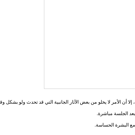
 إلا أن الأمر لا يخلو من بعض الآثار الجانبية التي قد تحدث ولو بشكل وق
بعد الجلسة مباشرة.
مع البشرة الحساسة.