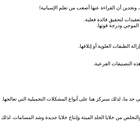
 وتجدين أن القراءة عنها أصعب من تعلم الإسبانية!
عقيدات لتحقيق فائدة فعلية.
لموجي ودرجة قوتها.
لة الطبقات العلوية أو إتلافها.
هذه التصنيفات الفرعية.
لى حد ما، لذلك سنركز هنا على أنواع المشكلات التجميلية التي تعالجها.
لتخلص من خلايا الجلد الميتة وإنتاج خلايا جديدة وشد المسامات.
لذلك