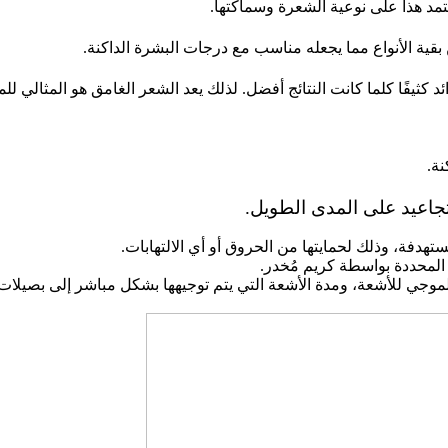
مد هذا على نوعية الشعرة وسماكتها.
ية الأنواع مما يجعله مناسب مع درجات البشرة الداكنة.
يفًا كلما كانت النتائج أفضل. لذلك يعد الشعر الغامق هو المثالي للمعا
نة.
تجاعيد على المدى الطويل.
ستهدفة، وذلك لحمايتها من الحروق أو أي الالتهابات.
المحددة بواسطة كريم مُخدر.
لموجي للأشعة، ومدة الأشعة التي يتم توجيهها بشكل مباشر إلى بصيلات