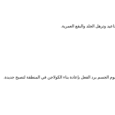
عيد وترهل الجلد والبقع العمرية.
وم الجسم برد الفعل بإعادة بناء الكولاجن في المنطقة لتصبح جديدة.