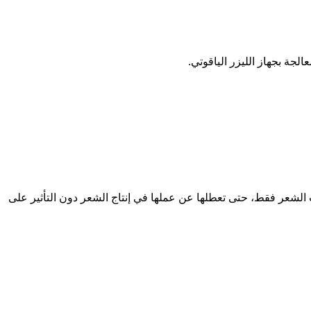
لجة بجهاز الليزر الياقوتي.
 الشعر فقط، حتى تعطلها عن عملها في إنتاج الشعر دون التأثير على