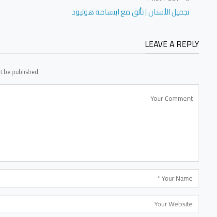
تجميل الأسنان | تألق مع ابتسامة هوليود
LEAVE A REPLY
t be published.