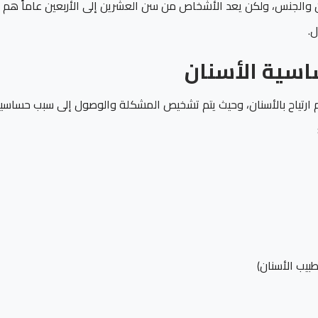
الجنس، ولكن يعد الأشخاص من سن العشرين إلى الأربعين عاماً هم
ل.
سية الأسنان
دم ارتياح بالأسنان، وحيث يتم تشخيص المشكلة والوصول إلى سبب حساسي
يب الأسنان)