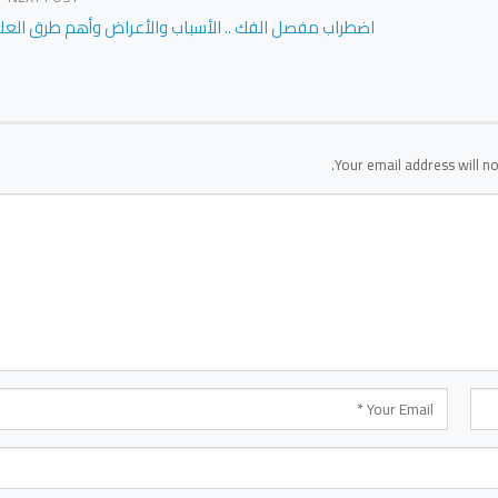
اضطراب مفصل الفك .. الأسباب والأعراض وأهم طرق العل
Your email address will no