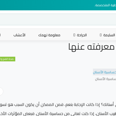
لطبية المتخصصة.
 السليمة
الجراحة
معلومة تهمك
الأعشاب
ا
 معرفته عنها
صحة الفم وال
اسية الأسنان
 أسنانك؟ إذا كانت الإجابة بنعم، فمن الممكن أن يكون السبب هو تس
بيب الأسنان،
إذا كنت تعاني من حساسية الأسنان. فبعض المؤثرات الأخ