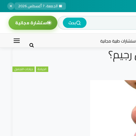
✕
📅 الجمعة، 7 أغسطس 2026
استشارة مجانية
بحث
ستشارات طبية مجانية
رجيم؟
الجراحة
جراحات التجميل