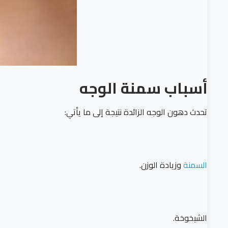
أسباب سمنة الوجه
تحدث دهون الوجه الزائدة نتيجة إلى ما يأتي:
السمنة
وزيادة الوزن.
الشيخوخة.