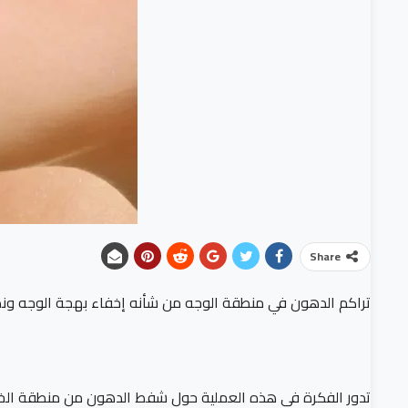
Share
تراكم الدهون في منطقة الوجه من شأنه إخفاء بهجة الوجه ون
تدور الفكرة في هذه العملية حول شفط الدهون من منطقة الخد و