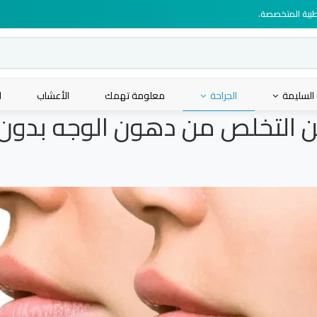
لطبية المتخصصة.
 السليمة
الجراحة
معلومة تهمك
الأعشاب
ا
 التخلص من دهون الوجه بدون 