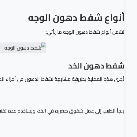
أنواع شفط دهون الوجه
تشمل أنواع شفط دهون الوجه ما يأتي:
شفط دهون الخد
تُجرى هذه العملية بطريقة مشابهة لشفط الدهون في أجزاء الجس
يلجأ الطبيب إلى عمل شقوق صغيرة في الخد، ويستخدم عدة تقنيات