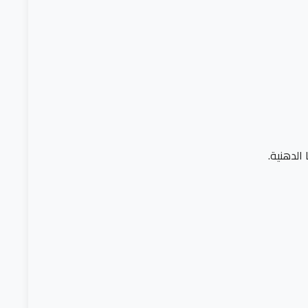
الدهنية.