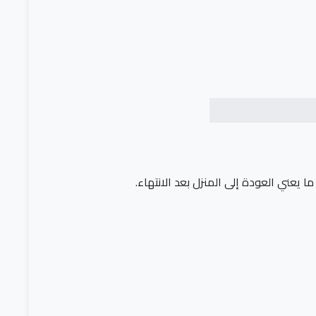
يعني العودة إلى المنزل بعد الانتهاء.