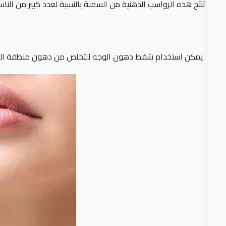
تنتج هذه الرواسب الدهنية من السمنة بالنسبة لعدد كبير من الناس
يمكن استخدام شفط دهون الوجه للتخلص من دهون منطقة الخدين 