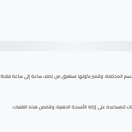
م المختلفة، وتتميز بكونها تستغرق من نصف ساعة إلى ساعة فقط؛ ما 
 للمساعدة على إزالة الأنسجة الدهنية، وتتضمن هذه التقنيات: