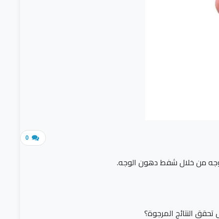
0
لوجه من خلال شفط دهون الوجه.
تحقق النتائج المرجوة؟