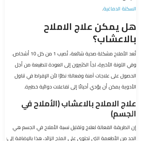
السكتة الدماغية
.
هل يمكن علاج الاملاح
بالاعشاب؟
تُعد الأملاح مشكلة صحية شائعة، تُصيب 1 من كل 10 أشخاص.
وفي الآونة الأخيرة، لجأ الكثيرون إلى العودة للطبيعة من أجل
الحصول على علاجات آمنة وفعالة؛ نظرًا لأن الإفراط في تناول
الأدوية يمكن أن يؤدي أحيانًا إلى تفاعلات دوائية خطيرة.
علاج الاملاح بالاعشاب (الأملاح في
الجسم)
إن الطريقة الفعالة لعلاج وتقليل نسبة الأملاح في الجسم هي
الحد من الأطعمة التي تحتوي على الملح الزائد، هذا بالإضافة إلى: