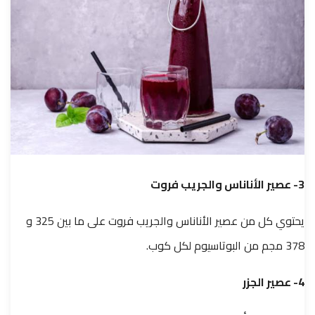
3- عصير الأناناس والجريب فروت
يحتوي كل من عصير الأناناس والجريب فروت على ما بين 325 و
378 مجم من البوتاسيوم لكل كوب.
4- عصير الجزر