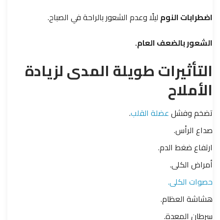
اضطرابات النوم
ليلًا وعدم الشعور بالراحة في الصباح.
الشعور بالضعف العام.
التأثيرات طويلة المدى لزيادة
الأملاح
تضخم وفشل
عضلة القلب
.
صداع الرأس.
ارتفاع ضغط الدم.
أمراض الكلى.
حصوات الكلى.
هشاشة العظام.
سرطان المعدة.