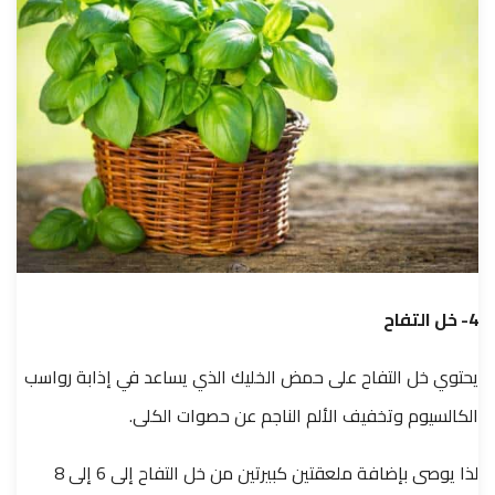
4- خل التفاح
يحتوي خل التفاح على حمض الخليك الذي يساعد في إذابة رواسب
الكالسيوم وتخفيف الألم الناجم عن حصوات الكلى.
لذا يوصى بإضافة ملعقتين كبيرتين من خل التفاح إلى 6 إلى 8