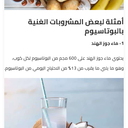
أمثلة لبعض المشروبات الغنية
بالبوتاسيوم
1- ماء جوز الهند
يحتوي ماء جوز الهند على 600 مجم من البوتاسيوم لكل كوب،
وهو ما يلبي ما يقرب من 13% من الاحتياج اليومي من البوتاسيوم.