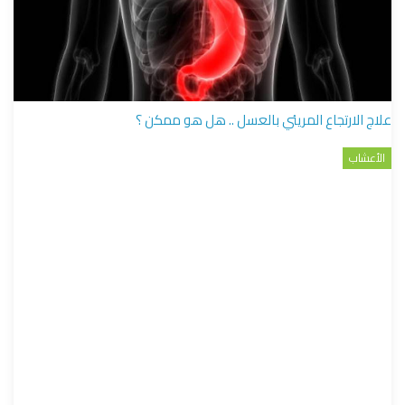
علاج الارتجاع المريئي بالعسل .. هل هو ممكن ؟
الأعشاب