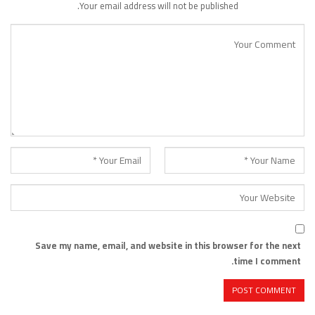
Your email address will not be published.
Save my name, email, and website in this browser for the next
time I comment.