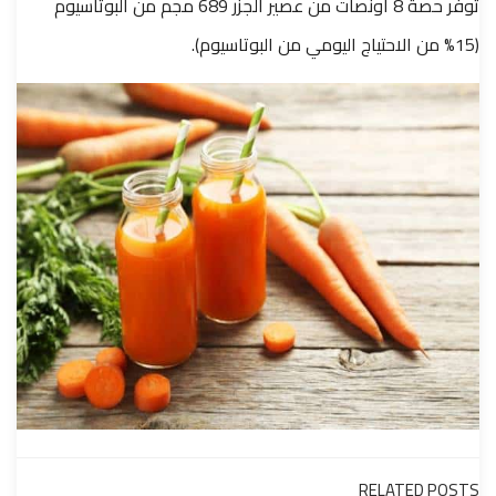
توفر حصة 8 أونصات من عصير الجزر 689 مجم من البوتاسيوم
(15% من الاحتياج اليومي من البوتاسيوم).
RELATED POSTS