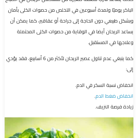
الباكر يوميًا ولمدة أسبوعين في التخلص من حصوات الكلى بأمان
وبشكل طبيعي دون الحاجة إلى جراحة أو عقاقير، كما يمكن أن
يساعد الريحان أيضا في الوقاية من حصوات الكلى المحتملة
وعلاجها في المستقبل.
كما ينبغي عدم تناول عصير الريحان لأكثر من 6 أسابيع، فقد يؤدي
إلى:
انخفاض نسبة السكر في الدم.
انخفاض ضغط الدم
.
زيادة فرصة النزيف.