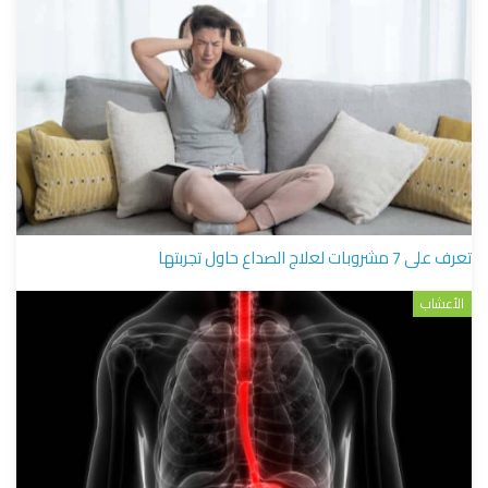
تعرف على 7 مشروبات لعلاج الصداع حاول تجربتها
الأعشاب