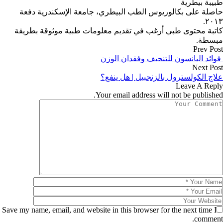
طبيبة بيطرية
حاصلة على بكالوريوس الطب البيطري، جامعة الإسكندرية دفعة
٢٠١٣.
كاتبة محتوى طبي أرغب في تقديم معلومات طبية موثوقة بطريقة
مبسطة.
Prev Post
فوائد اليانسون للتنحيف وفقدان الوزن
Next Post
علاج الكولسترول بالزنجبيل | هل ينفع؟
Leave A Reply
Your email address will not be published.
Save my name, email, and website in this browser for the next time I
comment.