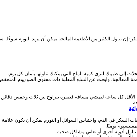
 إن تناول الكثير من الأطعمة المالحة يمكن أن يزيد التورم سوءًا. اس
حدَّث إلى طبيبك لترى كمية الملح التي يمكنك تناولها بأمان كل يوم.
مة المعالجة، وابحث عن السلع المعلبة ذات محتوى الصوديوم المنخفض
 الأقل كل ساعة لتمشي مسافة قصيرة تتراوح بين ثلاث وخمس دقائق لتع
ة.
ئية
ت السكر في الدم، واحتباس السوائل أو التورم يمكن أن يكون علامة 
تتناول أدوية أخرى أو تعاني مشاكل صحية.