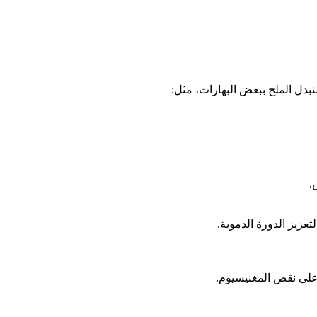
تبدل الملح ببعض البهارات، مثل:
.
زيز الدورة الدموية.
على نقص المغنيسيوم.