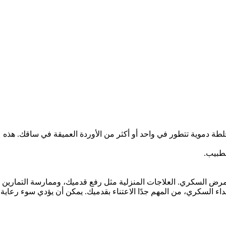
ة دموية تتطور في واحد أو أكثر من الأوردة العميقة في ساقك. هذه
لطبيب.
ن مرض السكري.
العلاجات المنزلية مثل رفع قدميك، وممارسة التمارين
داء السكري، من المهم جدًا الاعتناء بقدميك. يمكن أن يؤدي سوء رعاية