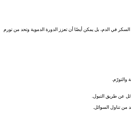
لسكر في الدم، بل يمكن أيضًا أن تعزز الدورة الدموية وتحد من تورم
والتورّم.
ئل عن طريق التبول.
د من تناول السوائل.