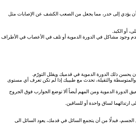
 يؤدي إلى خدر، مما يجعل من الصعب الكشف عن الإصابات مثل
، أو الكبد.
 عدم وجود مشاكل في الدورة الدموية أو تلف في الأعصاب في الأطراف
سن ذلك الدورة الدموية في قدميك ويقلل التورّم.
والمتوسطة والثقيلة، تحدث مع طبيبك إذا لم تكن تعرف أي مستوى
 الدورة الدموية ومن المهم أيضاً ألا توضع الجوارب فوق الجروح
ى ارتدائهما لساق واحدة أو للساقين.
جسم، فبدلًا من أن يتجمع السائل في قدمك، يعود السائل الى