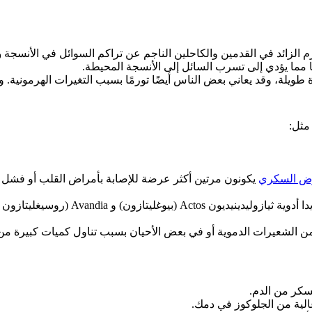
م الزائد في القدمين والكاحلين الناجم عن تراكم السوائل في الأنسجة
و
ا مما يؤدي إلى تسرب السائل إلى الأنسجة المحيطة.
 طويلة، وقد يعاني بعض الناس أيضًا تورمًا بسبب التغيرات الهرمونية.
و
مثل:
ض السكري
يكونون مرتين أكثر عرضة للإصابة بأمراض القلب أو فشل ا
الآثار الجانبية للدواء: بعض أدوية السكر
ن الشعيرات الدموية أو في بعض الأحيان بسبب تناول كميات كبيرة من 
سكر من الدم.
الية من الجلوكوز في دمك.