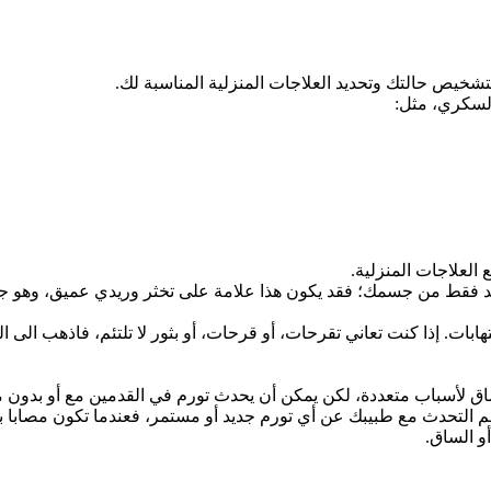
ك لتشخيص حالتك وتحديد العلاجات المنزلية المناسبة لك.
لسكري، مثل:
العلاجات المنزلية.
د فقط من جسمك؛ فقد يكون هذا علامة على تخثر وريدي عميق، وهو جلط
ت. إذا كنت تعاني تقرحات، أو قرحات، أو بثور لا تلتئم، فاذهب الى ا
اق لأسباب متعددة، لكن يمكن أن يحدث تورم في القدمين مع أو بدو
لمهم التحدث مع طبيبك عن أي تورم جديد أو مستمر،
فعندما تكون مصابا ب
و الساق.