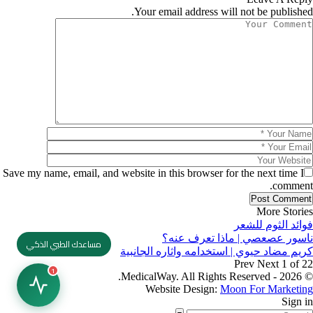
Your email address will not be published.
Save my name, email, and website in this browser for the next time I
comment.
More Stories
فوائد الثوم للشعر
ناسور عصعصي | ماذا تعرف عنه؟
مساعدك الطبي الذكي
كريم مضاد حيوي | استخدامه واثاره الجانبية
Prev
Next
1 of 22
1
© 2026 - MedicalWay. All Rights Reserved.
Website Design:
Moon For Marketing
Sign in