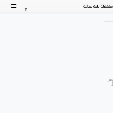
ستشارات طبية مجانية
سوس
،