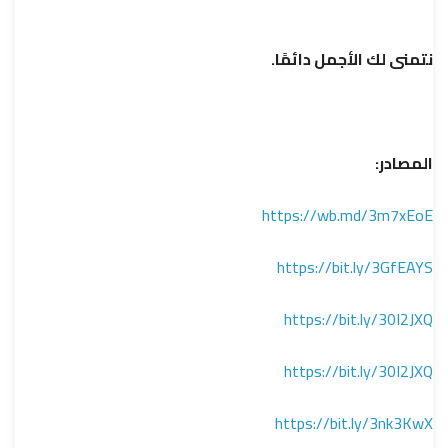
نتمنى لك الأجمل دائمًا.
المصادر:
https://wb.md/3m7xEoE
https://bit.ly/3GfEAYS
https://bit.ly/30I2JXQ
https://bit.ly/30I2JXQ
https://bit.ly/3nk3KwX