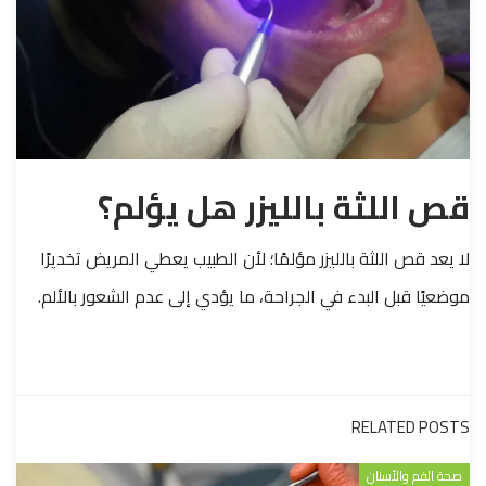
قص اللثة بالليزر هل يؤلم؟
لا يعد قص اللثة بالليزر مؤلمًا؛ لأن الطبيب يعطي المريض تخديرًا
موضعيًا قبل البدء في الجراحة، ما يؤدي إلى عدم الشعور بالألم.
RELATED POSTS
صحة الفم والأسنان