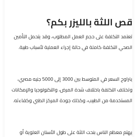
قص اللثة بالليزر بكم؟
تعتمد التكلفة على حجم العمل المطلوب، وقد يتحمل التأمين
الصحي التكلفة كاملة في حالة إجراء العملية لأسباب طبية.
يتراوح السعر في المتوسط بين 3000 إلى 5000 جنيه مصري،
وتختلف التكلفة باختلاف شدة المرض، والتكنولوجيا والإمكانات
المستخدمة من الطبيب، وكذلك جودة المركز الطبي وكفاءته.
يهتم معظم الناس بنحت اللثة على طول الأسنان العلوية أو