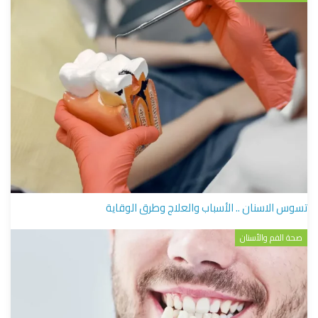
تسوس الاسنان .. الأسباب والعلاج وطرق الوقاية
صحة الفم والأسنان