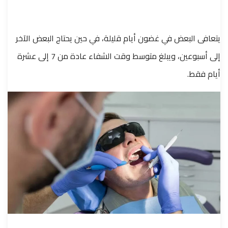
يتعافى البعض في غضون أيام قليلة، في حين يحتاج البعض الآخر
إلى أسبوعين، ويبلغ متوسط وقت الشفاء عادة من 7 إلى عشرة
أيام فقط.