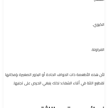
الكيوي.
الفراولة.
لأن هذه الأطعمة ذات الحواف الحادة أو البذور الصغيرة بإمكانها
تقطيع اللثة في أثناء الشفاء؛ لذلك ينبغي الحرص على تجنبها.