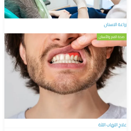
زراعة الاسنان
صحة الفم والأسنان
علاج التهاب اللثة