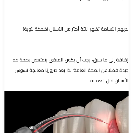
لديهم ابتسامة تظهر اللثة أكثر من الأسنان (ضحكة لثوية)
إضافة إلى ما سبق، يجب أن يكون المرضى يتمتعون بصحة فم
جيدة فضلًا عن الصحة العامة؛ لذا يعد ضروريًا معالجة تسوس
الأسنان قبل العملية.