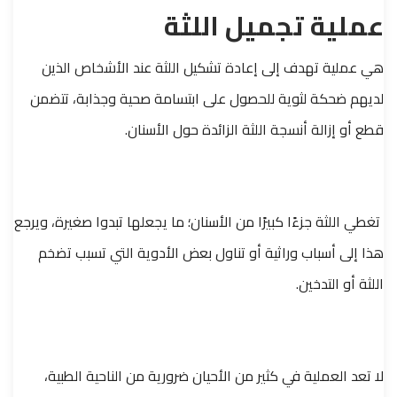
عملية تجميل اللثة
هي عملية تهدف إلى إعادة تشكيل اللثة عند الأشخاص الذين
لديهم ضحكة لثوية للحصول على ابتسامة صحية وجذابة، تتضمن
قطع أو إزالة أنسجة اللثة الزائدة حول الأسنان.
تغطي اللثة جزءًا كبيرًا من الأسنان؛ ما يجعلها تبدوا صغيرة، ويرجع
هذا إلى أسباب وراثية أو تناول بعض الأدوية التي تسبب تضخم
اللثة أو التدخين.
لا تعد العملية في كثير من الأحيان ضرورية من الناحية الطبية،