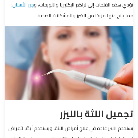
تؤدي هذه الفتحات إلى تراكم البكتيريا واللويحات، و
جير الأسنان
؛
مما ينتج عنها مزيدًا من الضرر والمشكلات الصحية.
تجميل اللثة بالليزر
يستخدم الليزر عادة في علاج أمراض اللثة، ويستخدم أيضًا لأغراض