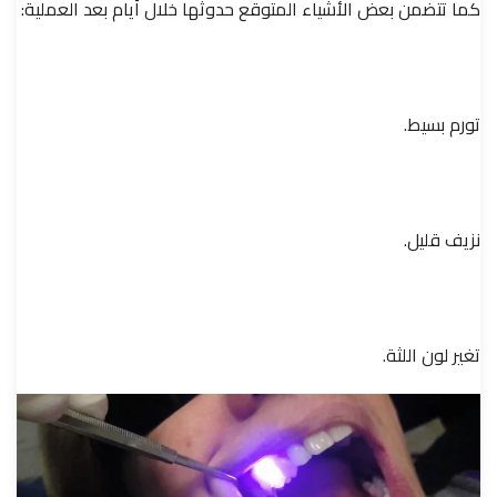
كما تتضمن بعض الأشياء المتوقع حدوثها خلال أيام بعد العملية:
تورم بسيط.
نزيف قليل.
تغير لون اللثة.