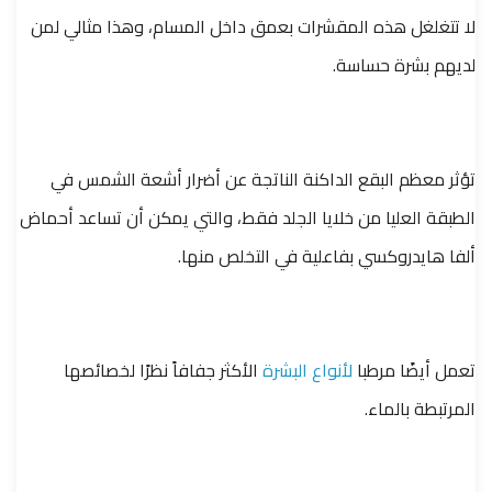
لا تتغلغل هذه المقشرات بعمق داخل المسام، وهذا مثالي لمن
لديهم بشرة حساسة.
تؤثر معظم البقع الداكنة الناتجة عن أضرار أشعة الشمس في
الطبقة العليا من خلايا الجلد فقط، والتي يمكن أن تساعد أحماض
ألفا هايدروكسي بفاعلية في التخلص منها.
تعمل أيضًا مرطبا
لأنواع البشرة
الأكثر جفافاً نظرًا لخصائصها
المرتبطة بالماء.