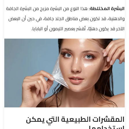
البشرة المختلطة:
هذا النوع من البشرة مزيج من البشرة الجافة
والدهنية، قد تكون بعض مناطق الجلد جافة، في حين أن البعض
الآخر قد يكون دهنيًا، تُقشر بعصير الليمون أو البابايا.
المقشرات الطبيعية التي يمكن
استخدامها