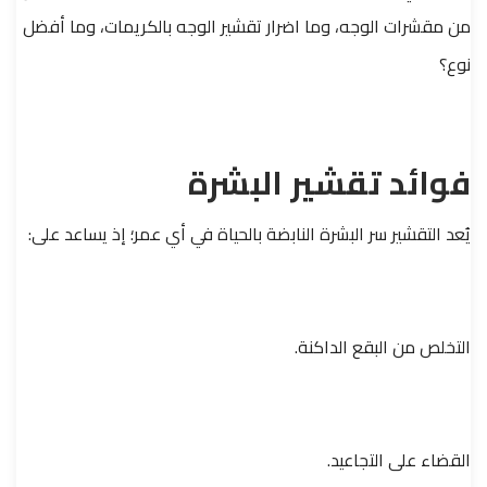
من مقشرات الوجه، وما اضرار تقشير الوجه بالكريمات، وما أفضل
نوع؟
فوائد تقشير البشرة
يُعد التقشير سر البشرة النابضة بالحياة في أي عمر؛ إذ يساعد على:
التخلص من البقع الداكنة.
القضاء على التجاعيد.