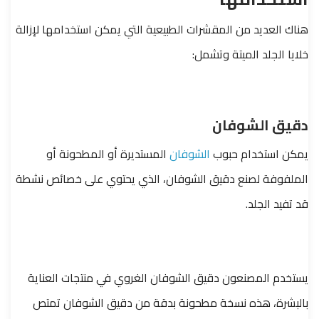
هناك العديد من المقشرات الطبيعية التي يمكن استخدامها لإزالة
خلايا الجلد الميتة وتشمل:
دقيق الشوفان
يمكن استخدام حبوب
الشوفان
المستديرة أو المطحونة أو
الملفوفة لصنع دقيق الشوفان، الذي يحتوي على خصائص نشطة
قد تفيد الجلد.
يستخدم المصنعون دقيق الشوفان الغروي في منتجات العناية
بالبشرة، هذه نسخة مطحونة بدقة من دقيق الشوفان تمتص