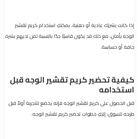
إذا كانت بشرتِك عادية أو دهنية، يمكنكِ استخدام كريم تقشير
الوجه بأمان، مع ذلك قد يكون قاسيًا جدًا بالنسبة لمن لديهم بشرة
جافة أو حساسة.
كيفية تحضير كريم تقشير الوجه قبل
استخدامه
قبل الحصول على كريم تقشير الوجه فإنه يخضع للتجربة أولاً قبل
طرحه للسوق، إليكِ خطوات تحضير كريم تقشير الوجه: