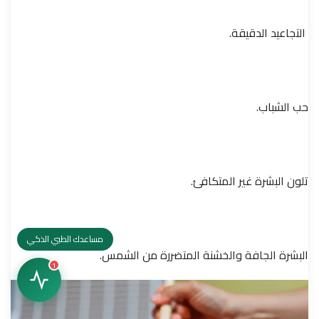
التجاعيد الدقيقة.
حب الشباب.
تلون البشرة غير المتكافئ.
مساعدك الطبي الذكي
البشرة الجافة والخشنة المتضررة من الشمس.
1