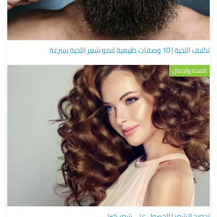
تكثيف اللحية | 10 وصفات طبيعية لنمو شعر اللحية بسرعة
الصحة والجمال
تجعيد الشعر | الحصول على شعر كيرلي