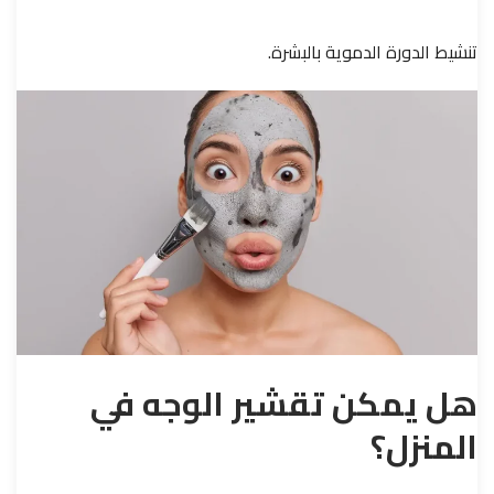
تنشيط الدورة الدموية بالبشرة.
هل يمكن تقشير الوجه في
المنزل؟