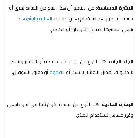
البشرة الحساسة:
من المرجح أن هذا النوع من البشرة يُحرق أو
يُصيبه الاحمرار بعد استخدام بعض منتجات
العناية بالبشرة
، لذا
ينبغى تقشيرها بدقيق الشوفان أو الكركم.
الجلد الجاف:
هذا النوع من الجلد يسبب الحكة أو التقشر ويتميز
بالخشونة، يُفضل التقشير بالسكر أو
القهوة
أو دقيق الشوفان.
البشرة العادية:
هذا النوع من البشرة يكون نقيًا على نحو طبيعي
وغير حساس لاستخدام المنتج.