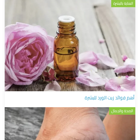
العناية بالبشرة
أهم فوائد زيت الورد للبشرة
الصحة والجمال