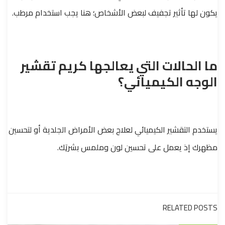
يكون لها تأثير تجفيف لبعض الأشخاص؛ هنا يجب استخدام مرطب.
ما الحالات التي يعالجها كريم تقشير
الوجه الكيميائي؟
يستخدم التقشير الكيميائي لعلاج بعض الأمراض الجلدية أو لتحسين
مظهرك إذ يعمل على تحسين لون وملمس بشرتِك.
RELATED POSTS