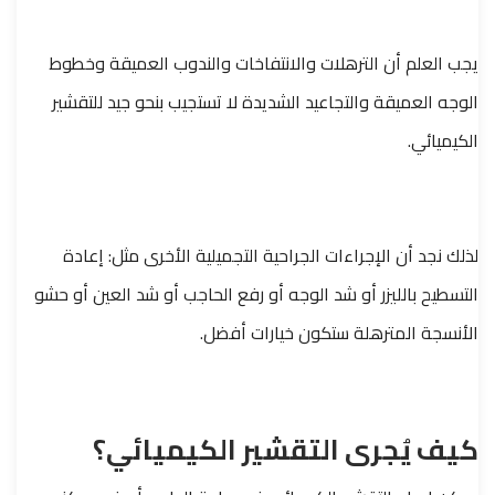
يجب العلم أن الترهلات والانتفاخات والندوب العميقة وخطوط
الوجه العميقة والتجاعيد الشديدة لا تستجيب بنحو جيد للتقشير
الكيميائي.
لذلك نجد أن الإجراءات الجراحية التجميلية الأخرى مثل: إعادة
التسطيح بالليزر أو شد الوجه أو رفع الحاجب أو شد العين أو حشو
الأنسجة المترهلة ستكون خيارات أفضل.
كيف يُجرى التقشير الكيميائي؟