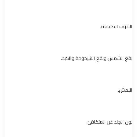
الندوب الطفيفة.
بقع الشمس وبقع الشيخوخة والكبد.
النمش.
لون الجلد غير المتكافئ.