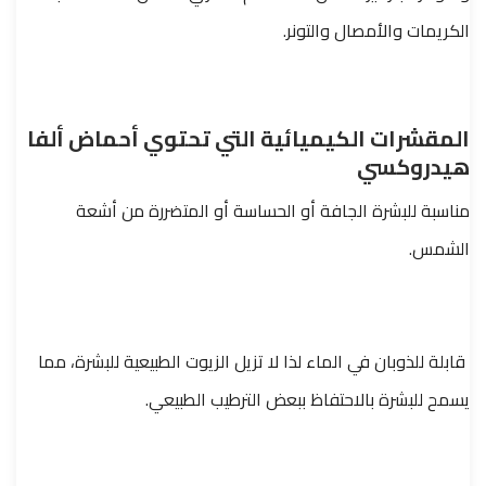
الكريمات والأمصال والتونر.
المقشرات الكيميائية التي تحتوي أحماض ألفا
هيدروكسي
مناسبة للبشرة الجافة أو الحساسة أو المتضررة من أشعة
الشمس.
قابلة للذوبان في الماء لذا لا تزيل الزيوت الطبيعية للبشرة، مما
يسمح للبشرة بالاحتفاظ ببعض الترطيب الطبيعي.