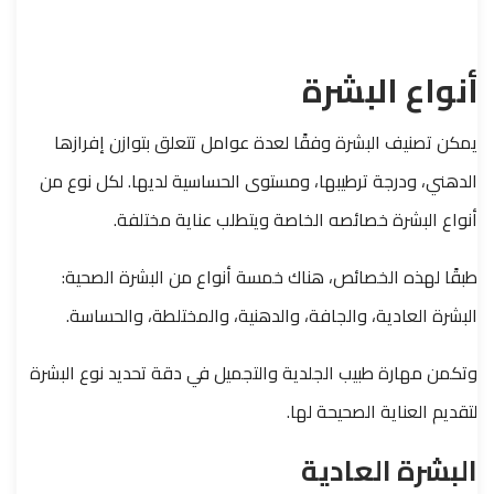
أنواع البشرة
يمكن تصنيف البشرة وفقًا لعدة عوامل تتعلق بتوازن إفرازها
الدهني، ودرجة ترطيبها، ومستوى الحساسية لديها. لكل نوع من
أنواع البشرة خصائصه الخاصة ويتطلب عناية مختلفة.
طبقًا لهذه الخصائص، هناك خمسة أنواع من البشرة الصحية:
البشرة العادية، والجافة، والدهنية، والمختلطة، والحساسة.
وتكمن مهارة طبيب الجلدية والتجميل في دقة تحديد نوع البشرة
لتقديم العناية الصحيحة لها.
البشرة العادية