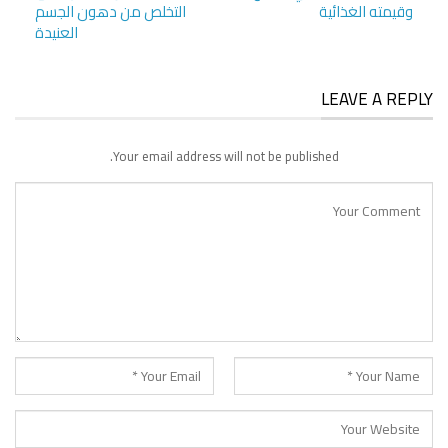
وقيمته الغذائية
التخلص من دهون الجسم
العنيدة
LEAVE A REPLY
Your email address will not be published.