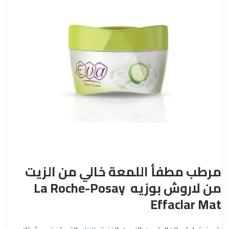
مرطب مطفأ اللمعة خالي من الزيت
من لاروش بوزيه La Roche-Posay
Effaclar Mat