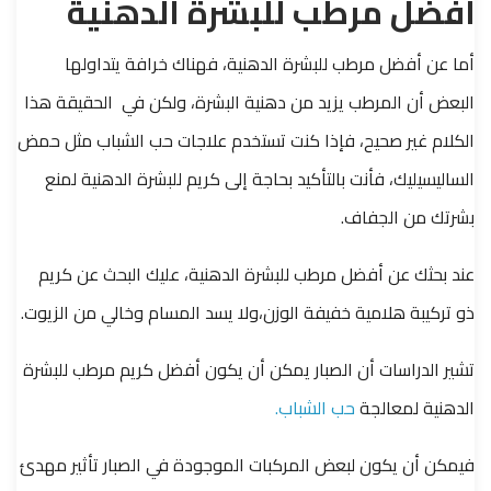
أفضل مرطب للبشرة الدهنية
أما عن أفضل مرطب للبشرة الدهنية، فهناك خرافة يتداولها
البعض أن المرطب يزيد من دهنية البشرة، ولكن في الحقيقة هذا
الكلام غير صحيح، فإذا كنت تستخدم علاجات حب الشباب مثل حمض
الساليسيليك، فأنت بالتأكيد بحاجة إلى كريم للبشرة الدهنية لمنع
بشرتك من الجفاف.
عند بحثك عن أفضل مرطب للبشرة الدهنية، عليك البحث عن كريم
ذو تركيبة هلامية خفيفة الوزن،ولا يسد المسام وخالي من الزيوت.
تشير الدراسات أن الصبار يمكن أن يكون أفضل كريم مرطب للبشرة
الدهنية لمعالجة
حب الشباب.
فيمكن أن يكون لبعض المركبات الموجودة في الصبار تأثير مهدئ