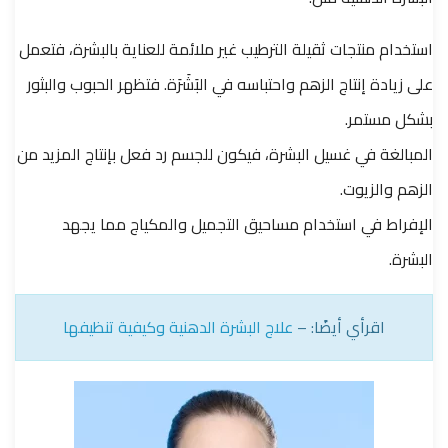
استخدام منتجات ثقيلة الترطيب غير ملائمة للعناية بالبشرة، فتعمل
على زيادة إنتاج الزهم واحتباسه في البَشَرَة. فتظهر الحبوب والبثور
بشكل مستمر.
المبالغة في غسيل البشرة، فيكون للجسم رد فعل بإنتاج المزيد من
الزهم والزيوت.
الإفراط في استخدام مساحيق التجميل والمكياج مما يجهد
البشرة.
اقرأي أيضًا: –
علاج البشرة الدهنية وكيفية تنظيفها