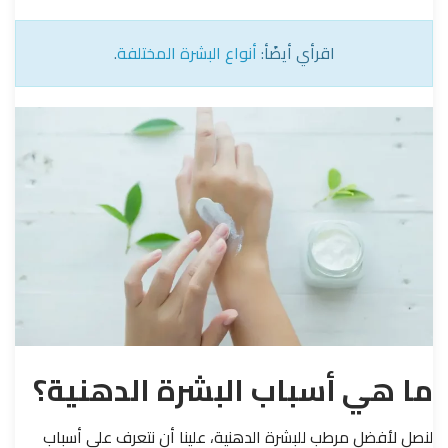
اقرأي أيضًأ:
أنواع البشرة المختلفة
.
ما هي أسباب البشرة الدهنية؟
لنصل لأفضل مرطب للبشرة الدهنية، علينا أن نتعرف على أسباب