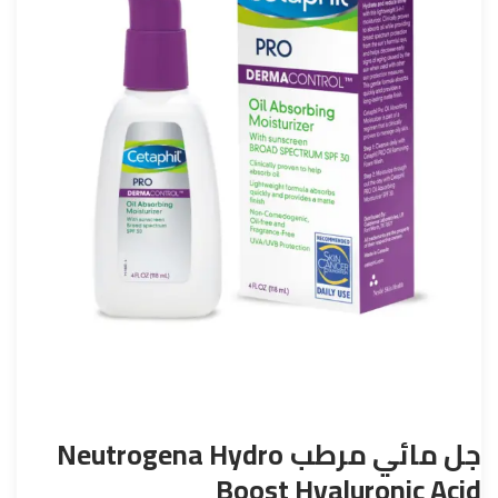
جل مائي مرطب
Neutrogena Hydro
Boost Hyaluronic Acid