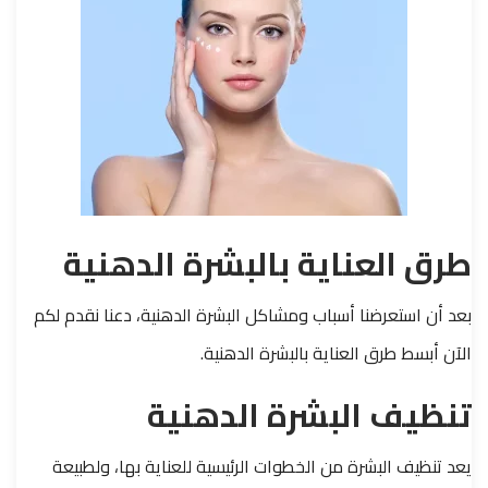
طرق العناية بالبشرة الدهنية
بعد أن استعرضنا أسباب ومشاكل البشرة الدهنية، دعنا نقدم لكم
الآن أبسط طرق العناية بالبشرة الدهنية.
تنظيف البشرة الدهنية
يعد تنظيف البشرة من الخطوات الرئيسية للعناية بها، ولطبيعة