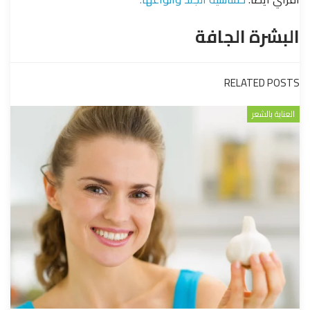
البشرة الجافة
RELATED POSTS
العناية بالشعر