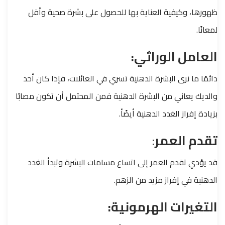
ظهورها، وكيفية العناية بها للحصول على بشرة صحية وأقل
لمعانًا.
العامل الوراثي:
دائمًا ما نرى البشرة الدهنية تسري في العائلات، فإذا كان أحد
والديك يعاني من البشرة الدهنية فمن المحتمل أن تكون مصابًا
بزيادة إفراز الغدد الدهنية أيضًأ.
تقدم العمر
:
قد يؤدي تقدم العمر إلى اتساع مسامات البشرة وتبدأ الغدد
الدهنية في إفراز مزيد من الزهم.
التغيرات الهرمونية: