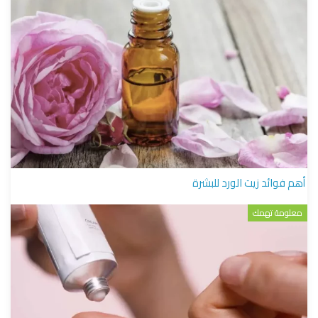
أهم فوائد زيت الورد للبشرة
معلومة تهمك