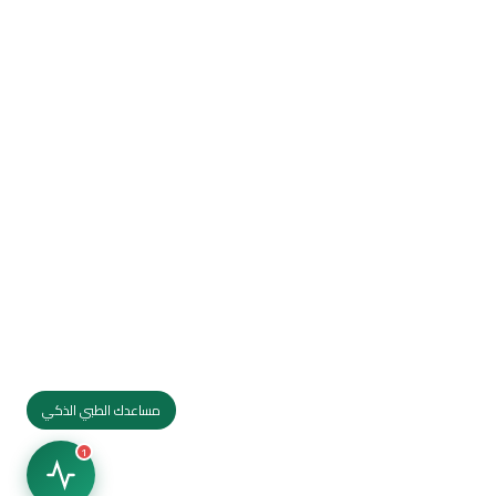
مساعدك الطبي الذكي
1