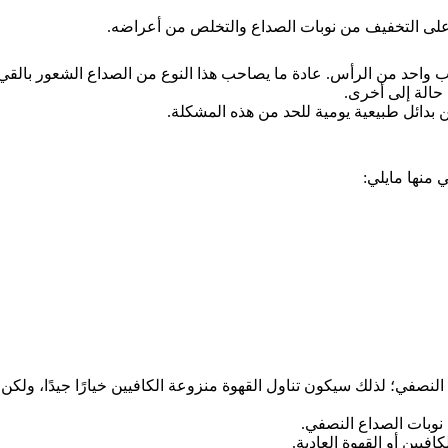
على التخفيف من نوبات الصداع والتخلص من أعراضه.
 واحد من الرأس. عادة ما يصاحب هذا النوع من الصداع الشعور بالق
حالة إلى أخرى.
بدائل طبيعية يومية للحد من هذه المشكلة.
 منها مايلي:
لنصفي؛ لذلك سيكون تناول القهوة منزوعة الكافيين خيارًا جيدًا، ولكن 
نوبات الصداع النصفي.
فيين أو القهوة العادية.