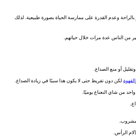
ر بالراحة وعدم القدرة على ممارسة الحياة بصورة طبيعية.
لذلك
كثير من الناس عدة مرات خلال حياتهم.
تقليل أو منع الصداع
.
القهوة
لكن دون تفريط حتى لا يكون هذا سببًا في زيادة الصداع.
حد من شاي النعناع يوميًا.
ع.
للمشروب.
لام الرأس.