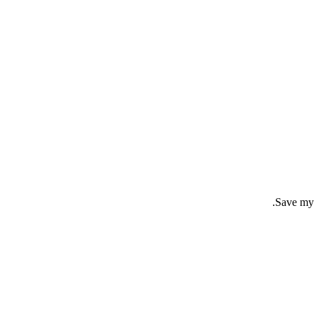
Save my n