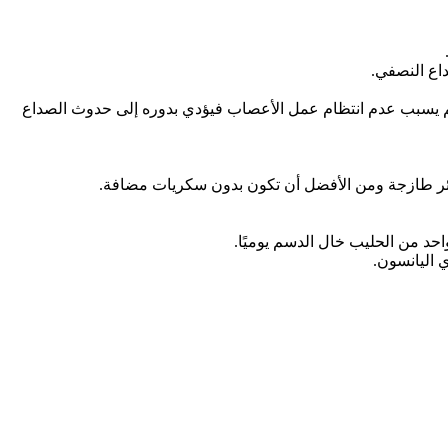
.
اع النصفي.
سم يسبب عدم انتظام عمل الأعصاب فيؤدي بدوره إلى حدوث الصداع
عصائر طازجة ومن الأفضل أن تكون بدون سكريات مضافة.
 اليانسون.