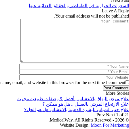
Next Post
السعرات الحرارية في الطماطم والحقائق الغذائية عنها
Leave A Reply
Your email address will not be published.
ame, email, and website in this browser for the next time I comment.
More Stories
علاج مرض البهاق بالاعشاب | أفضل 9 وصفات طبيعية مجربة
علاج الارتجاع المريئي بالعسل .. هل هو ممكن ؟
علاج حب الشباب للبشرة الدهنية بالاعشاب هل هو الحل؟
Prev
Next
1 of 21
© 2026 - MedicalWay. All Rights Reserved.
Website Design:
Moon For Marketing