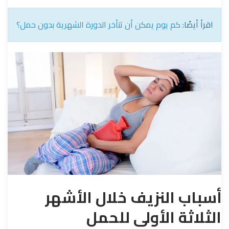
اقرأ أيضًا:
كم يوم يمكن أن تتأخر الدورة الشهرية بدون حمل؟
أسباب النزيف خلال الأشهر
الثلاثة الأولى للحمل