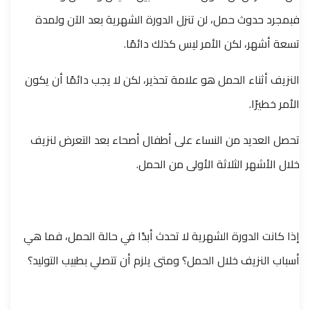
فبمجرد حدوث حمل، لن تنزل الدورة الشهرية بعد الآن ولمدة
تسعة أشهر، لكن الأمر ليس كذلك دائمًا.
النزيف أثناء الحمل هو علامة تحذير، لكن لا يجب دائمًا أن يكون
الأمر خطيرًا.
تحصل العديد من النساء على أطفال أصحاء بعد التعرض لنزيف
خلال الأشهر الثلاثة الأولى من الحمل.
إذا كانت الدورة الشهرية لا تحدث أبدًا في حالة الحمل، فما هي
أسباب النزيف خلال الحمل؟ ومتى يلزم أن تتصلي بطبيب التوليد؟