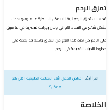
تمزق الرحم
قد يسبب تمزق الرحم نزيفًا لا يمكن السيطرة عليه. وهو يحدث
بشكل شائع في النساء اللواتي ولدن بجراحة قيصرية في ما سبق.
على الرغم من ندرة هذا النوع من التمزق ولكنه قد يحدث على
خطوط الندبات القديمة في الرحم.
اقرأ أيضًا:
اعراض الحمل اثناء الرضاعة الطبيعية | هل هو
ممكن؟
الخلاصة