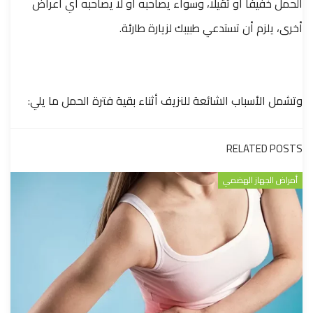
الحمل خفيفًا أو ثقيلًا، وسواء يصاحبه أو لا يصاحبه أي أعراض
أخرى، يلزم أن تستدعي طبيبك لزيارة طارئة.
وتشمل الأسباب الشائعة للنزيف أثناء بقية فترة الحمل ما يلي:
RELATED POSTS
أمراض الجهاز الهضمي