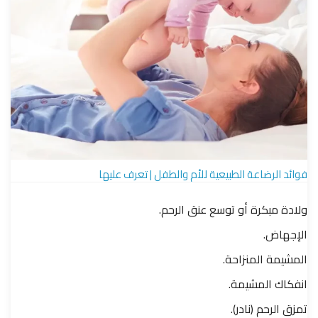
فوائد الرضاعة الطبيعية للأم والطفل | تعرف عليها
ولادة مبكرة أو توسع عنق الرحم.
الإجهاض.
المشيمة المنزاحة.
انفكاك المشيمة.
تمزق الرحم (نادر).