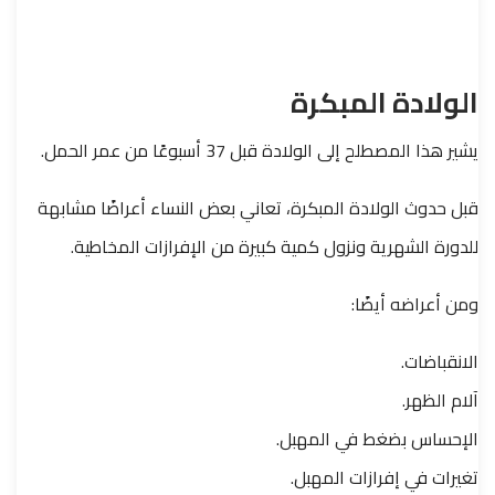
الولادة المبكرة
يشير هذا المصطلح إلى الولادة قبل 37 أسبوعًا من عمر الحمل.
قبل حدوث الولادة المبكرة، تعاني بعض النساء أعراضًا مشابهة
للدورة الشهرية ونزول كمية كبيرة من الإفرازات المخاطية.
ومن أعراضه أيضًا:
الانقباضات.
آلام الظهر.
الإحساس بضغط في المهبل.
تغيرات في إفرازات المهبل.