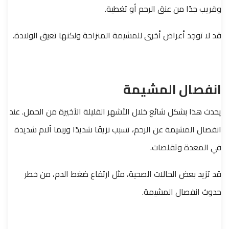
وقريب جدًا من عنق الرحم أو تغطية.
قد لا توجد أعراض أخرى للمشيمة المنزاحة ولكنها تعيق الولادة.
انفصال المشيمة
يحدث هذا بشكل شائع خلال الأشهر القليلة الأخيرة من الحمل. عند
انفصال المشيمة عن الرحم، تسبب نزيفًا شديدًا وربما آلام شديدة
في المعدة وتقلصات.
قد تزيد بعض الحالات الصحية، مثل ارتفاع ضغط الدم، من خطر
حدوث انفصال المشيمة.