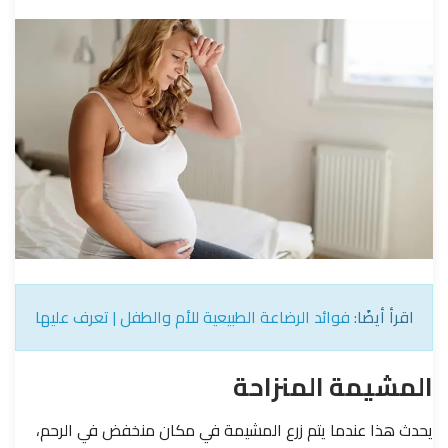
اقرأ أيضًا:
فوائد الرضاعة الطبيعية للأم والطفل | تعرف عليها
المشيمة المنزاحة
يحدث هذا عندما يتم زرع المشيمة في مكان منخفض في الرحم،