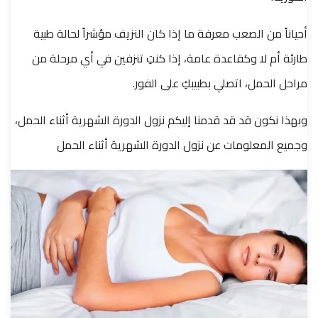
أحياناً من الصعب معرفة ما إذا كان النزيف مؤشراً لحالة طبية
طارئة أم لا وكقاعدة عامة، إذا كنتِ تنزفين في أي مرحلة من
مراحل الحمل، اتصلي بطبيبكِ على الفور.
وبهذا نكون قد قد قدمنا إليكم نزول الدورة الشهرية أثناء الحمل،
وجميع المعلومات عن نزول الدورة الشهرية أثناء الحمل