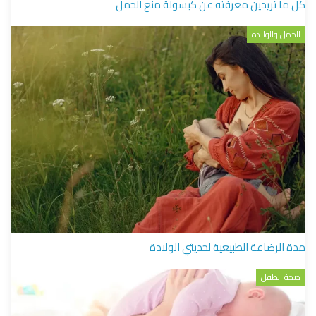
كل ما تريدين معرفته عن كبسولة منع الحمل
الحمل والولادة
مدة الرضاعة الطبيعية لحديثي الولادة
صحة الطفل