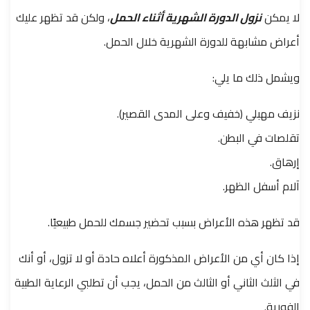
لا يمكن
نزول الدورة الشهرية أثناء الحمل
، ولكن قد تظهر عليك
أعراض مشابهة للدورة الشهرية خلال الحمل.
ويشمل ذلك ما يلي:
نزيف مهبلي (خفيف وعلى المدى القصير).
تقلصات في البطن.
إرهاق.
آلام أسفل الظهر.
قد تظهر هذه الأعراض بسبب تحضير جسمك للحمل طبيعيًا.
إذا كان أي من الأعراض المذكورة أعلاه حادة أو لا تزول، أو أنك
في الثلث الثاني أو الثالث من الحمل، يجب أن تطلبي الرعاية الطبية
الفورية.