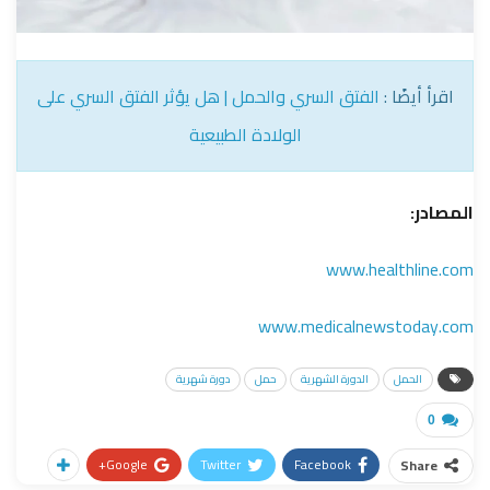
اقرأ أيضًا :
الفتق السري والحمل | هل يؤثر الفتق السري على
الولادة الطبيعية
المصادر:
www.healthline.com
www.medicalnewstoday.com
الحمل
الدورة الشهرية
حمل
دورة شهرية
0
Google+
Twitter
Facebook
Share