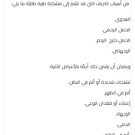
من أسباب النزيف التي قد تشير إلى مشكلة طبية طارئة ما يلي:
العدوى.
الحمل الرحمي.
الحمل خارج الرحم.
الإجهاض.
ويمكن أن يقترن ذلك أيضًا بالأعراض الآتية:
تشنجات شديدة أو ألم في البطن.
ألم في الظهر.
إغماء أو فقدان الوعي.
الإجهاد.
الحمى.
ألم في الكتف.