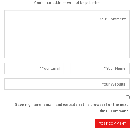
Your email address will not be published.
Save my name, email, and website in this browser for the next
time I comment.