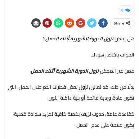
0
Share
هل يمكن
نزول الدورة الشهرية أثناء الحمل
؟
الجواب باختصار هو، لا.
فمن غير الممكن
نزول الدورة الشهرية أثناء الحمل
.
بدلًا من ذلك، قد تعانين نزول بعض قطرات الدم خلال الحمل، التي
تكون عادة وردية فاتحة أو بنية داكنة اللون.
كقاعدة عامة، حدوث نزيف بكمية كافية لملء سدادة قطنية،
يكون علامة على عدم الحمل.