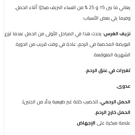
يعاني ما بين 15 و 25 % من النساء النزيف مبكرًا أثناء الحمل.
وفيما يلي بعض الأسباب:
نزيف الغرس:
يحدث هذا في المراحل الأولى من الحمل عندما تزرع
البويضة المخصبة في الرحم، عادة في وقت قريب من الدورة
الشهرية المتوقعة.
تغيرات في عنق الرحم.
عدوى.
الحمل الرحمي
، (تخصيب كتلة غير طبيعية بدلًا من الجنين).
الحمل خارج الرحم.
علامة مبكرة على
الإجهاض