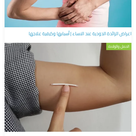
اعراض الزائدة الدودية عند النساء | أسبابها وكيفية علاجها
الحمل والولادة