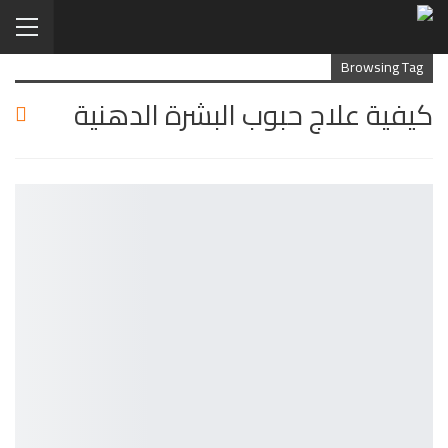
Browsing Tag
كيفية علاج حبوب البشرة الدهنية