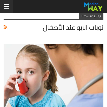
Browsing Tag
نوبات الربو عند الأطفال