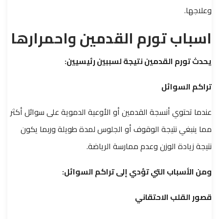
وعلاجها.
اسباب تورم القدمين واحمرارها
يحدث تورم القدمين نتيجة لسببين رئيسيين:
تراكم السوائل
عندما تحتوي أنسجة القدمين أو الأوعية الدموية على سوائل أكثر
مما ينبغي نتيجة الوقوف أو الجلوس لمدة طويلة وربما يكون
نتيجة زيادة الوزن وعدم ممارسة الرياضة.
ومن الأسباب التي تؤدي إلى تراكم السوائل:
قصور القلب الاحتقاني