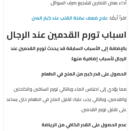
أداء بعض التمارين لتشجيع صرف السوائل.
اقرأ أيضًا:
علاج ضعف عضلة القلب عند كبار السن
اسباب تورم القدمين عند الرجال
بالإضافة إلى الأسباب السابقة قد يحدث تورم القدمين عند
الرجال لأسباب إضافية منها:
الحصول على قدر كبير من الملح في الطعام
مما يؤدي إلى احتباس الماء وبالتالي تورم الساقين والكاحلين
والقدمين، وبالتالي يجب عليك تقليل الملح في الطعام حتى يساعد
على تقليل تورم القدمين.
عدم الحصول على القدر الكافي من الرياضة