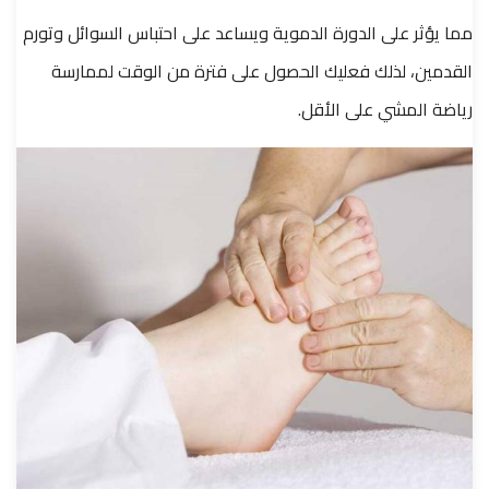
مما يؤثر على الدورة الدموية ويساعد على احتباس السوائل وتورم
القدمين، لذلك فعليك الحصول على فترة من الوقت لممارسة
رياضة المشي على الأقل.