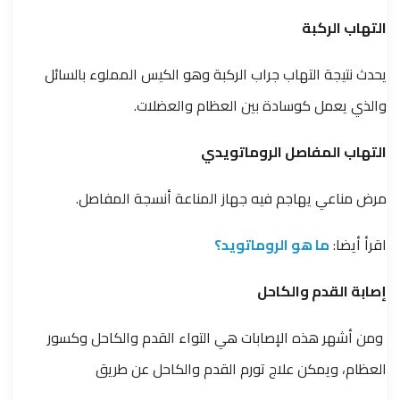
التهاب الركبة
يحدث نتيجة التهاب جراب الركبة وهو الكيس المملوء بالسائل
والذي يعمل كوسادة بين العظام والعضلات.
التهاب المفاصل الروماتويدي
مرض مناعي يهاجم فيه جهاز المناعة أنسجة المفاصل.
اقرأ أيضا:
ما هو الروماتويد؟
إصابة القدم والكاحل
ومن أشهر هذه الإصابات هي التواء القدم والكاحل وكسور
العظام، ويمكن علاج تورم القدم والكاحل عن طريق