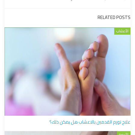
RELATED POSTS
الأعشاب
علاج تورم القدمين بالاعشاب هل يمكن ذلك؟
الأدوية