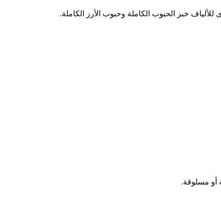
للألياف خبز الحبوب الكاملة وحبوب الأرز الكاملة.
 أو مسلوقة.