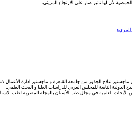
مضية لأن لها تأثير ضار على الارتجاع المريئي.
 المريء
ج الدولية التابعة للمجلس العربي للدراسات العليا و البحث العلمي.
عض الأبحاث العلمية في مجال طب الأسنان بالمجلة المصرية لطب الاسنا