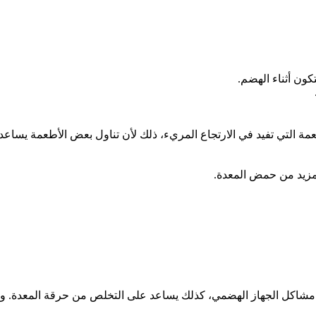
كون أثناء الهضم.
طعمة التي تفيد في الارتجاع المريء، ذلك لأن تناول بعض الأطعمة يساع
المزيد من حمض المعدة.
مشاكل الجهاز الهضمي، كذلك يساعد على التخلص من حرقة المعدة. ولل