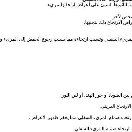
 لتأثيرها السيئ على أعراض ارتجاع المريء.
شخص لأخر.
اض الارتجاع ذلك لتجنبها.
 المريء السفلي وتسبب
ارتخاءه مما
يسبب رجوع الحمض إلى المريء وا
ن الصويا، أو جوز الهند، أو لبن اللوز.
ارتجاع المريئي.
 ارتخاء صمام المريء السفلي.