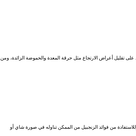
د على تقليل أعراض الارتجاع مثل حرقة المعدة والحموضة الزائدة، ومن
استفادة من فوائد الزنجبيل من الممكن تناوله في صورة شاي أو