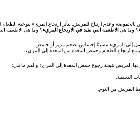
س بالحموضة وعدم ارتياح للمريض.
يتأثر ارتجاع المريء بنوعية الطعام
ء؟ وما هي
الاطعمة التي تفيد في الارتجاع المريء
؟ وما هي الاطعمة ال
صل إلى المريء مسببًا إحساس بطعم مرير أو حامض.
نع ارتجاع الطعام وحمض المعدة من المعدة إلى المريء.
 المريض نتيجة رجوع حمض المعدة إلى المريء والفم ما يلي:
ات الدسمة.
قظ المريض من النوم.