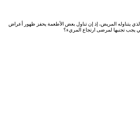
 الذي يتناوله المريض، إذ إن تناول بعض الأطعمة يحفز ظهور أعراض
تي يجب تجنبها لمرضى ارتجاع المريء؟