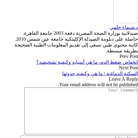
د.شيماء حلمي
صيدلانية بوزارة الصحة المصرية دفعة 2003 جامعة القاهرة.
حاصلة على دبلومة الصيدلة الإكلينكية جامعة عين شمس 2010.
كاتبة محتوى طبي تسعى إلى تقديم المعلومات الطبية الصحيحة
بطريقة مبسطة.
Prev Post
انخفاض ضغط الدم، ما هي أسبابه وكيفية تشخيصه؟
Next Post
السكتة الدماغية | ما هي وكيفية حدوثها
Leave A Reply
Your email address will not be published.