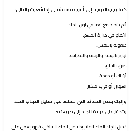
كما يجب التوجه إلى أقرب مستشفى إذا شعرت بالتالي
:
ألم شديد مع تغير في لون الجلد.
ارتفاع في حرارة الجسم.
صعوبة بالتنفس.
تورم بالوجه والرقبة والأطراف.
ضيق بالحلق.
أرتباك أو دوخة.
اسهال أو قيء متكرر.
وإليك بعض النصائح التي تساعد على تقليل التهاب الجلد
وتحفز على عودة الجلد إلى طبيعته:
غسل الجلد الماء الفاتر بدلا من الماء الساخن، فهو يعمل على