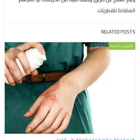
المضادة للفطريات.
RELATED POSTS
الأمراض الجلدية