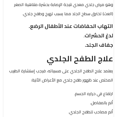
وهو مرض جلدي معدي نتيجة الإصابة بحشرة متناهية الصغر
(العث) تخترق سطح الجلد مما يسبب تهيج وطفح جلدي.
التهاب الحفاضات عند الأطفال الرضع.
لدغ الحشرات
.
جفاف الجلد.
علاج الطفح الجلدي
يعتمد علاج الطفح الجلدي على مسبباته، فيجب إستشارة الطبيب
المختص عند ظهور طفح جلدي مع الأعراض الأتية:
ارتفاع في حراره الجسم.
ألم بالمفاصل.
ألم مصاحب للطفح الجلدي.