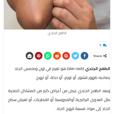
الطفح الجلدي
0
Share
الطفح الجلدي
(skin rash) هو تغيير في لون وملمس الجلد
يصاحبه ظهور قشور، أو تورم، أو حكة، أو تهيج.
ويعد الطفح الجلدي عرض من أعراض كثير من المشاكل الصحية
مثل العدوى البكتيرية أوالفيروسية أو الفطريات، أو تعرض سطح
الجلد إلى مواد مسببة لتهيج الجلد.