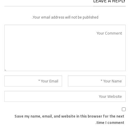
LEAVE A REPLY
Your email address will not be published.
Save my name, email, and website in this browser for the next
time I comment.