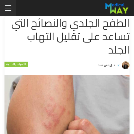
الطفح الجلدي والنصائح التي
تساعد على تقليل التهاب
الجلد
الأمراض الجلدية
By
د. إيناس سند