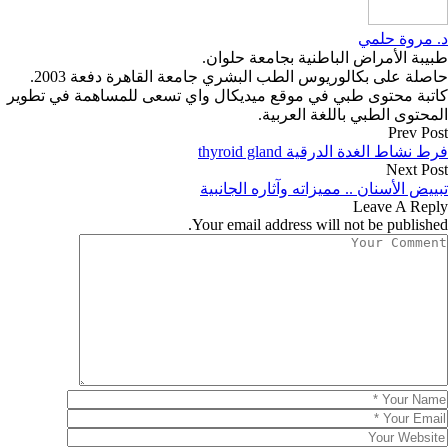
د. مروة حلمي
طبيبة الأمراض الباطنية بجامعة حلوان.
حاصلة على بكالوريوس الطب البشري جامعة القاهرة دفعة 2003.
كاتبة محتوى طبي في موقع ميديكال واي تسعى للمساهمة في تطوير
المحتوى الطبي باللغة العربية.
Prev Post
فرط نشاط الغدة الدرقية thyroid gland
Next Post
تبييض الأسنان .. مميزاته وآثاره الجانبية
Leave A Reply
Your email address will not be published.