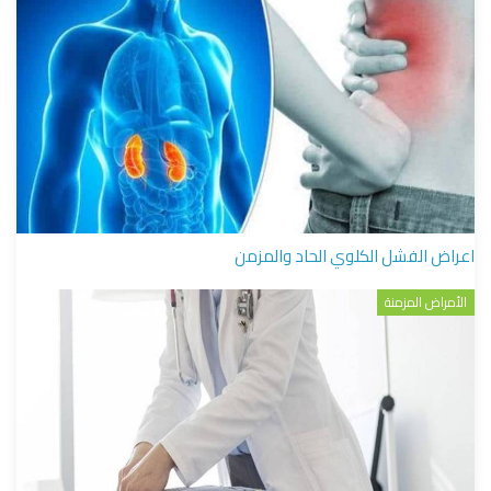
اعراض الفشل الكلوي الحاد والمزمن
الأمراض المزمنة