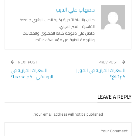
د.مهاب علي الديب
طالب بالسنة الأخيرة بكلية الطب البشري جامعة
القاهرة - قصر العيني.
حاصل على دبلومة كتابة المحتوى والمقالات
والترجمة الطبية من مؤسسة mDink.
NEXT POST
PREV POST
السعرات الحرارية في الموز |
السعرات الحرارية في
كم تبلغ؟
اليوسفي .. كم عددها؟
LEAVE A REPLY
Your email address will not be published.