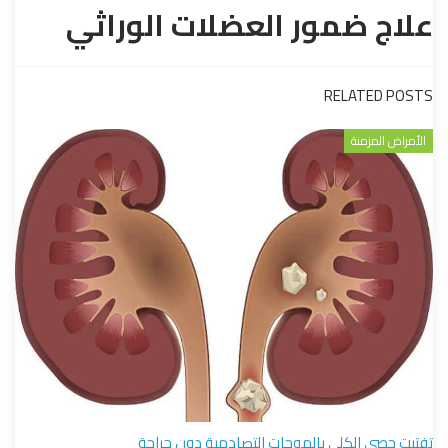
علاج ضمور العضلات الوراثي
RELATED POSTS
الأمراض المزمنة
تفتيت حصى الكلى بالموجات التصادمية دون جراحة