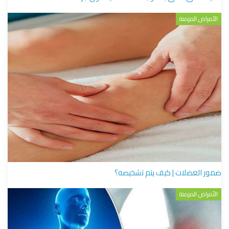
الأمراض المزمنة
ضمور العضلات | كيف يتم تشخيصه؟
الأمراض المزمنة