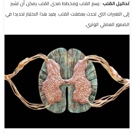
تحاليل القلب
: رسم القلب ومخطط صدى القلب يمكن أن تشير
إلى التغيرات التي تحدث بعضلات القلب. يفيد هذا الاختبار تحديدا في
الضمور العضلي الوتري.