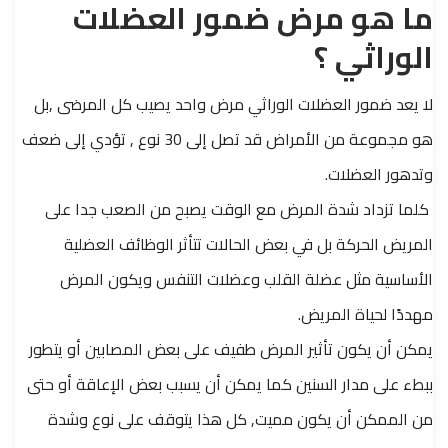
ما هو مرض ضمور العضلات
الوراثي ؟
لا يعد ضمور العضلات الوراثي مرض واحد يصيب كل المرضى ,بل
هو مجموعة من الأمراض قد تصل إلى 30 نوع , تؤدي إلى ضعف
وتدهور العضلات.
كلما تزداد شدة المرض مع الوقت يصبح من الصعب جدا على
المريض الحركة بل في بعض الحالات تتأثر الوظائف العضلية
الأساسية مثل عضلة القلب وعضلات التنفس ويكون المرض
مهددًا لحياة المريض.
يمكن أن يكون تأثير المرض طفيف على بعض المصابين أو يتطور
ببطء على مدار السنين كما يمكن أن يسبب بعض الإعاقة أو حتى
من الممكن أن يكون مميت, كل هذا يتوقف على نوع وشدة