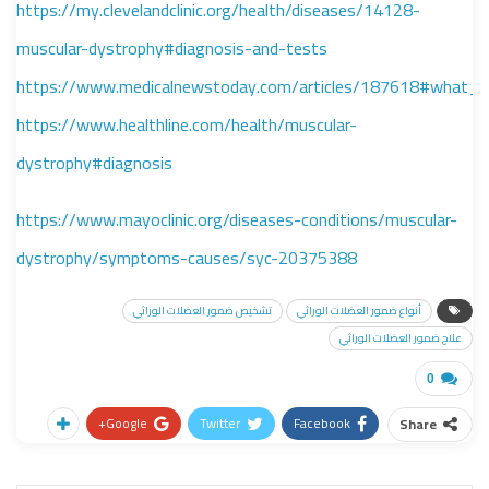
https://my.clevelandclinic.org/health/diseases/14128-
muscular-dystrophy#diagnosis-and-tests
https://www.medicalnewstoday.com/articles/187618#what_i
https://www.healthline.com/health/muscular-
dystrophy#diagnosis
https://www.mayoclinic.org/diseases-conditions/muscular-
dystrophy/symptoms-causes/syc-20375388
أنواع ضمور العضلات الوراثي
تشخيص ضمور العضلات الوراثي
علاج ضمور العضلات الوراثي
0
Google+
Twitter
Facebook
Share