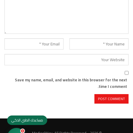
Save my name, email, and website in this browser for the next
time I comment.
مساعدك الطبي الذكي
1