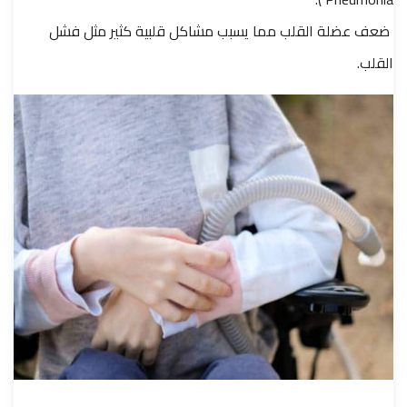
ضعف عضلة القلب مما يسبب مشاكل قلبية كثير مثل فشل
القلب.