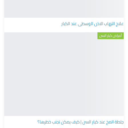
علاج التهاب الاذن الوسطى عند الكبار
أمراض كبار السن
جلطة المخ عند كبار السن | كيف يمكن تجنب خطرها؟