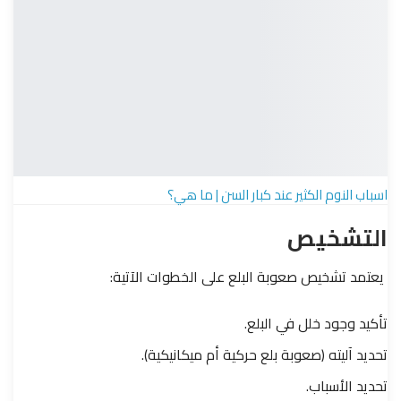
اسباب النوم الكثير عند كبار السن | ما هي؟
التشخيص
يعتمد تشخيص صعوبة البلع على الخطوات الآتية:
تأكيد وجود خلل في البلع.
تحديد آليته (صعوبة بلع حركية أم ميكانيكية).
تحديد الأسباب.