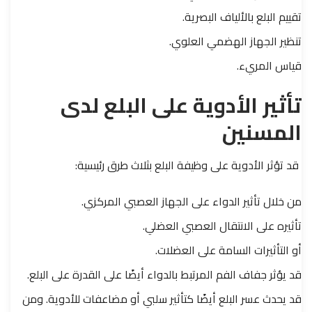
تقييم البلع بالألياف البصرية.
تنظير الجهاز الهضمي العلوي.
قياس المريء.
تأثير الأدوية على البلع لدى
المسنين
قد تؤثر الأدوية على وظيفة البلع بثلاث طرق رئيسية:
من خلال تأثير الدواء على الجهاز العصبي المركزي.
تأثيره على الانتقال العصبي العضلي.
أو التأثيرات السامة على العضلات.
قد يؤثر جفاف الفم المرتبط بالدواء أيضًا على القدرة على البلع.
قد يحدث عسر البلع أيضًا كتأثير سلبي أو مضاعفات للأدوية. ومن