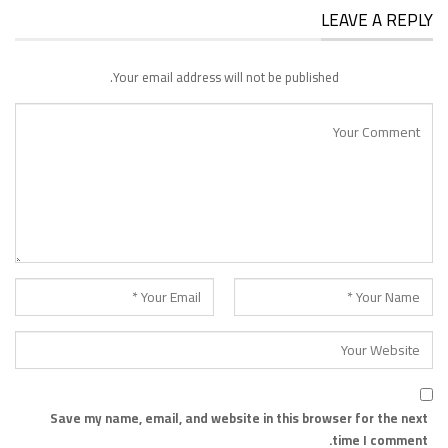
LEAVE A REPLY
Your email address will not be published.
Save my name, email, and website in this browser for the next
time I comment.