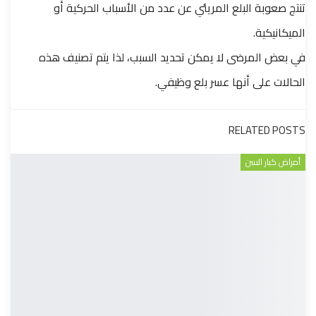
تنتج صعوبة البلع المريئي عن عدد من الأسباب الحركية أو
الميكانيكية.
في بعض المرضى لا يمكن تحديد السبب، لذا يتم تصنيف هذه
الحالات على أنها عسر بلع وظيفي.
RELATED POSTS
أمراض كبار السن