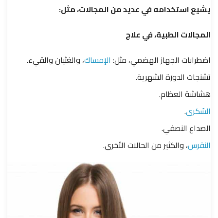
يشيع استخدامه في عديد من المجالات، مثل:
المجالات الطبية، في علاج
اضطرابات الجهاز الهضمي، مثل:
الإمساك
، والغثيان والقيء.
تشنجات الدورة الشهرية.
هشاشة العظام.
السُكري
.
الصداع النصفي.
النقرس
، والكثير من الحالات الأخرى.