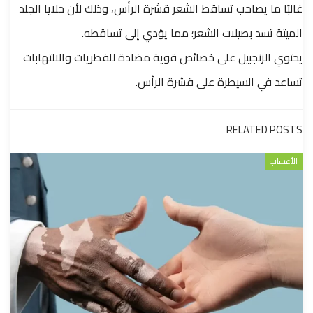
غالبًا ما يصاحب تساقط الشعر قشرة الرأس، وذلك لأن خلايا الجلد
الميتة تسد بصيلات الشعر؛ مما يؤدي إلى تساقطه.
يحتوي الزنجبيل على خصائص قوية مضادة للفطريات والالتهابات
تساعد في السيطرة على قشرة الرأس.
RELATED POSTS
الأعشاب