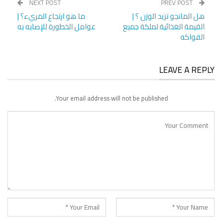
NEXT POST
PREV POST
هل المانجو تزيد الوزن ؟ |
ما هو ارتجاع المريء؟ |
القيمة الغذائية لملكة جميع
عوامل الخطورة للإصابه به
الفواكه
LEAVE A REPLY
Your email address will not be published.