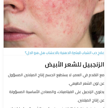
علاج حب الشباب للبشرة الدهنية بالاعشاب هل هو الحل؟
الزنجبيل للشعر الأبيض
مع التقدم في العمر، لا يستطيع الجسم إنتاج الميلانين المسؤول
عن لون الشعر الطبيعي.
يحتوي الزنجبيل على الفيتامينات، والمعادن الأساسية المسؤولة
عن إنتاج الميلانين.