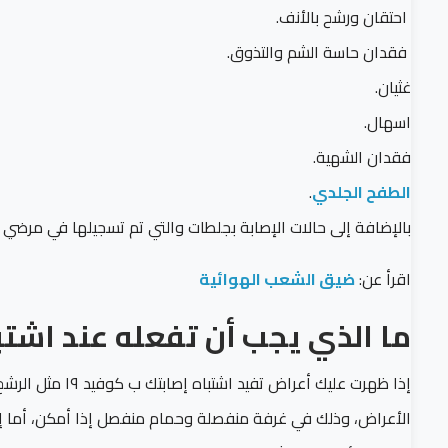
احتقان ورشح بالأنف.
فقدان حاسة الشم والتذوق.
غثيان.
اسهال.
فقدان الشهية.
الطفح الجلدي
.
بالإضافة إلى حالات الإصابة بجلطات والتي تم تسجيلها في مرضي كوف
اقرأ عن:
ضيق الشعب الهوائية
ما الذي يجب أن تفعله عند اشتبا
الأعراض، وذلك في غرفة منفصلة وحمام منفصل إذا أمكن، أما إذ