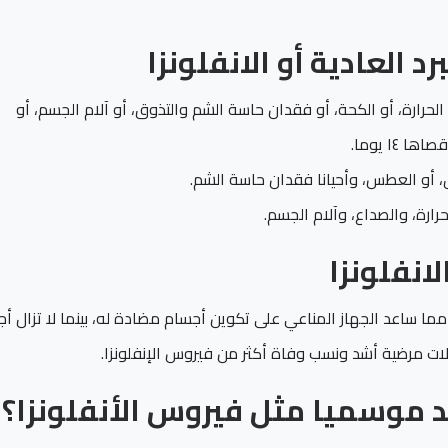
 ذكرها، خاصة الحرارة، أو الكحة، أو فقدان حاسة الشم والتذوق، أو آلام الجسم، أو
١ يوما.
لق، أو العطس، وأحيانا فقدان حاسة الشم.
حرارة، والصداع، وآلام الجسم.
 مما ساعد الجهاز المناعي على تكوين أجسام مضادة له، بينما لا تزال أجه
ات مرضية أشد ونسب وفاة أكثر من فيروس الإنفلونزا.
 موسميا مثل فيروس الأنفلونزا؟