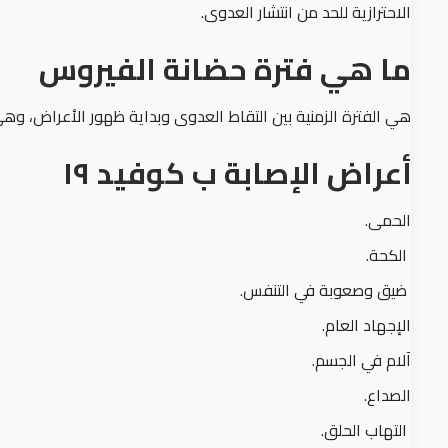
الاحترازية للحد من انتشار العدوى.
ما هي فترة حضانة الفيروس
هي الفترة الزمنية بين التقاط العدوى وبداية ظهور الأعراض، وهي تختلف 
أعراض الإصابة ب كوفيد ١٩
الحمى.
الكحة.
ضيق وصعوبة في التنفس.
الإجهاد العام.
آلام في الجسم.
الصداع.
التهاب الحلق.