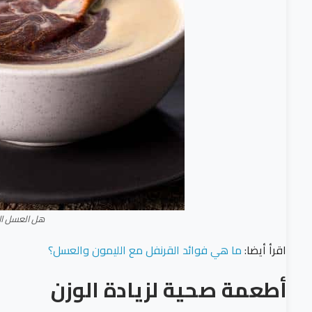
هل العسل الأ
اقرأ أيضا:
ما هي فوائد القرنفل مع الليمون والعسل؟
أطعمة صحية لزيادة الوزن