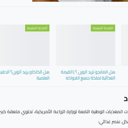
التغذية السليمة
التغذية السليمة
هل المانجو تزيد الوزن ؟ | القيمة
هل الكاكاو يزيد الوزن؟ الحقي
الغذائية لملكة جميع الفواكه
العلمية
ات المغذيات الوطنية التابعة لوزارة الزراعة الأمريكية، تحتوي ملعقة كبي