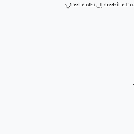
ة تلك الأطعمة إلى نظامك الغذائي: