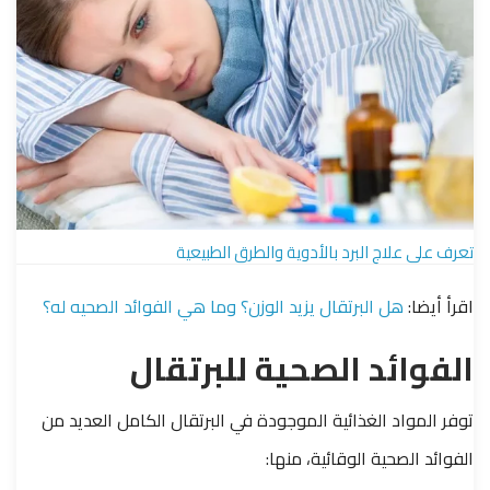
تعرف على علاج البرد بالأدوية والطرق الطبيعية
اقرأ أيضا:
هل البرتقال يزيد الوزن؟ وما هي الفوائد الصحيه له؟
الفوائد الصحية للبرتقال
توفر المواد الغذائية الموجودة في البرتقال الكامل العديد من
الفوائد الصحية الوقائية، منها: