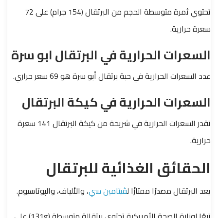
تحتوي ثمرة متوسطة الحجم من البرتقال (154 جرام) على 72
سعرة حرارية.
السعرات الحرارية في البرتقال ابو سرة
عدد السعرات الحرارية في حبة برتقال أبو سرة هو 69 سعر حراري.
السعرات الحرارية في كيكة البرتقال
تقدر السعرات الحرارية في شريحة من كيكة البرتقال 141 سعرة
حرارية.
الحقائق الغذائية للبرتقال
يعد البرتقال مصدرًا ممتازًا ل
ڤيتامين سي
، والألياف، والپوتاسيوم.
تبعًا لوزارة الصحة الأمريكية تحتوي برتقالة متوسطة (131g) على