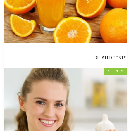
RELATED POSTS
العناية بالشعر