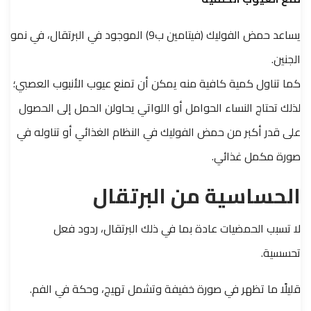
يساعد حمض الفوليك (فيتامين ب9) الموجود في البرتقال، في نمو
الجنين.
كما تناول كمية كافية منه يمكن أن تمنع عيوب الأنبوب العصبي؛
لذلك تحتاج النساء الحوامل أو اللواتي يحاولن الحمل إلى الحصول
على قدر أكبر من حمض الفوليك في النظام الغذائي أو تناوله في
صورة مكمل غذائي.
الحساسية من البرتقال
لا تسبب الحمضيات عادة بما في ذلك البرتقال، ردود فعل
تحسسية.
قليلًا ما تظهر في صورة خفيفة وتشمل تهيج، وحكة في الفم.