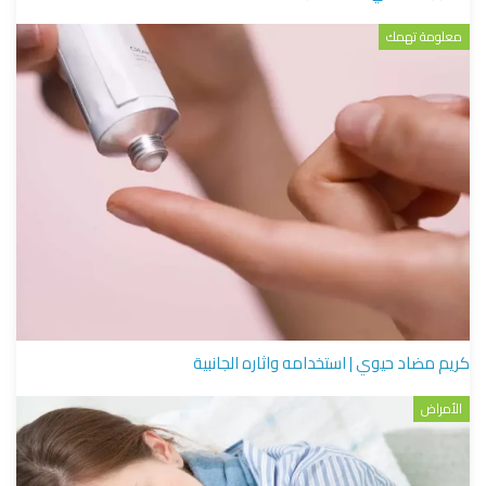
معلومة تهمك
كريم مضاد حيوي | استخدامه واثاره الجانبية
الأمراض