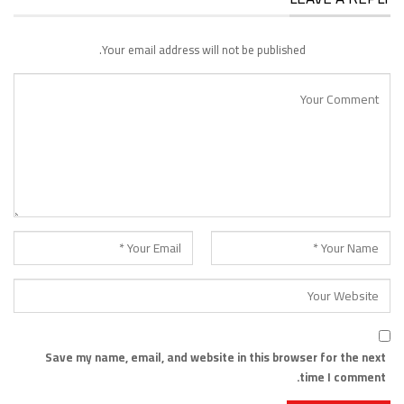
Your email address will not be published.
Save my name, email, and website in this browser for the next
time I comment.