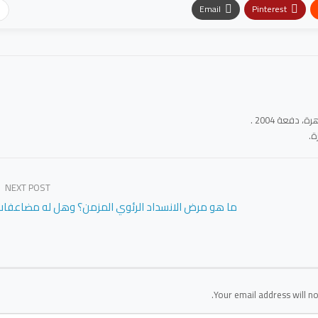
Email
Pinterest
فعة 2004 .
ة.
NEXT POST
ما هو مرض الانسداد الرئوي المزمن؟ وهل له مضاعفات
Your email address will no