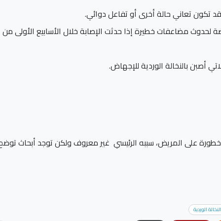
قد تكون تعاني حالة أخرى أو تفاعل دوائي.
ضة لحدوث مضاعفات خطيرة إذا حدثت الإصابة خلال الأسابيع الأولى من
تي أصبن بالنخالة الوردية للإجهاض.
خطورة على المريض، سببه الرئيسي غير معروف ولكن توجد أبحاث توضح 
خالة الوردية