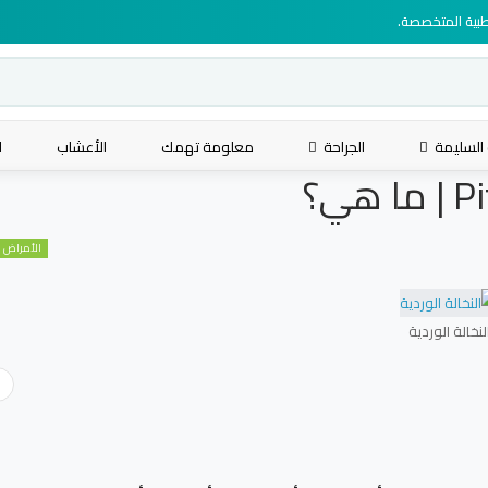
لطبية المتخصصة.
 السليمة
الجراحة
معلومة تهمك
الأعشاب
ا
الأمراض ا
لنخالة الوردية