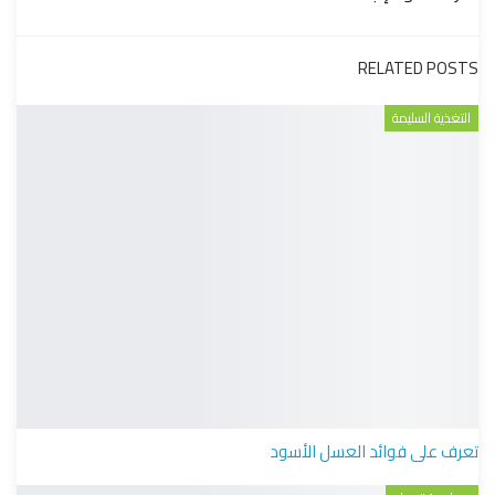
RELATED POSTS
التغذية السليمة
تعرف على فوائد العسل الأسود