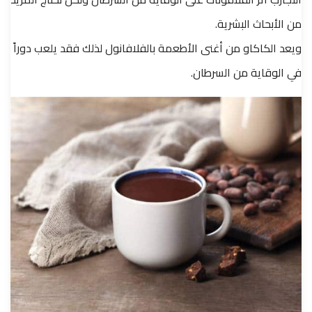
من الأبحاث البشرية.
ويعد الكاكاو من أغنى الأطعمة بالفلافانول لذلك فقد يلعب دوراً
في الوقاية من السرطان.