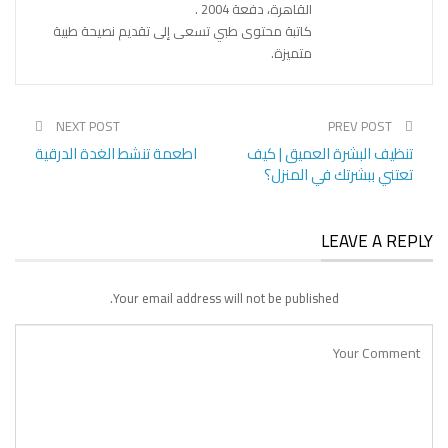
القاهرة، دفعة 2004 .
كاتبة محتوى طبي تسعى إلى تقديم نصيحة طبية
متميزة.
NEXT POST
PREV POST
تنظيف البشرة العميق | كيف
اطعمة تنشط الغدة الدرقية
تعتني ببشرتك في المنزل؟
LEAVE A REPLY
Your email address will not be published.