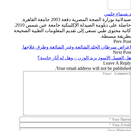
د.شيماء حلمي
صيدلانية بوزارة الصحة المصرية دفعة 2003 جامعة القاهرة.
حاصلة على دبلومة الصيدلة الإكلينكية جامعة عين شمس 2010.
كاتبة محتوى طبي تسعى إلى تقديم المعلومات الطبية الصحيحة
بطريقة مبسطة.
Prev Post
اعراض سرطان الجلد الشائعة وغير الشائعة وطرق علاجها
Next Post
هل العسل الاسود يزيد الوزن – وهل له آثار جانبية؟
Leave A Reply
Your email address will not be published.