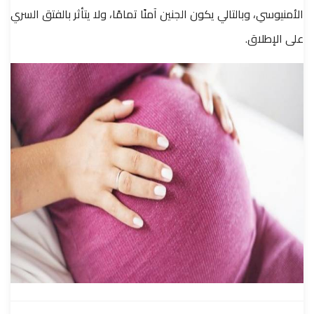
الأمنيوسي، وبالتالي يكون الجنين آمنًا تمامًا، ولا يتأثر بالفتق السري
على الإطلاق.