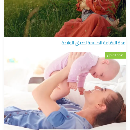
مدة الرضاعة الطبيعية لحديثي الولادة
صحة الطفل