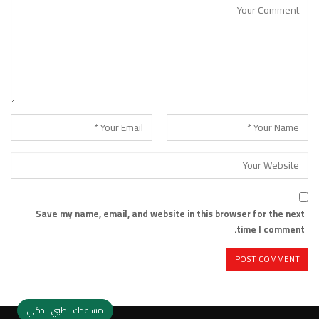
Save my name, email, and website in this browser for the next
time I comment.
مساعدك الطبي الذكي