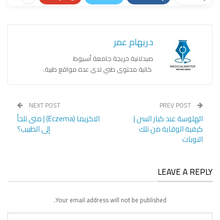
د.ريهام عمر
صيدلانية خريجة جامعة أسيوط
كاتبة محتوى طبي لدى عدة مواقع طبية.
NEXT POST
PREV POST
الهلوسة عند كبار السن |
الاكزيما (Eczema) | متى تلجأ
كيفية الوقاية من تلك
إلى الطبيب؟
النوبات
LEAVE A REPLY
Your email address will not be published.