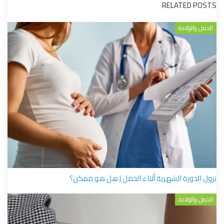
RELATED POSTS
الحمل والولادة
نزول الدورة الشهرية أثناء الحمل | هل هو ممكن؟
الحمل والولادة