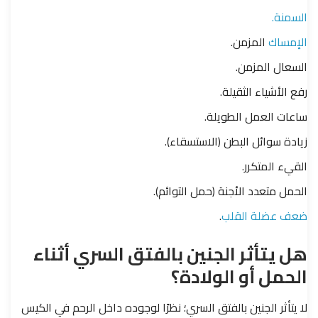
السمنة.
الإمساك
المزمن.
السعال المزمن.
رفع الأشياء الثقيلة.
ساعات العمل الطويلة.
زيادة سوائل البطن (الاستسقاء).
القيء المتكرر.
الحمل متعدد الأجنة (حمل التوائم).
ضعف عضلة القلب
.
هل يتأثر الجنين بالفتق السري أثناء
الحمل أو الولادة؟
لا يتأثر الجنين بالفتق السري؛ نظرًا لوجوده داخل الرحم في الكيس