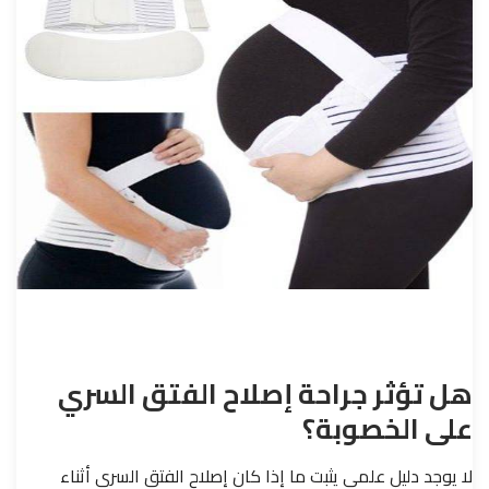
هل تؤثر جراحة إصلاح الفتق السري
على الخصوبة؟
لا يوجد دليل علمي يثبت ما إذا كان إصلاح الفتق السري أثناء