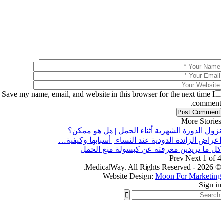
Save my name, email, and website in this browser for the next time I
comment.
More Stories
نزول الدورة الشهرية أثناء الحمل | هل هو ممكن؟
اعراض الزائدة الدودية عند النساء | أسبابها وكيفية…
كل ما تريدين معرفته عن كبسولة منع الحمل
Prev
Next
1 of 4
© 2026 - MedicalWay. All Rights Reserved.
Website Design:
Moon For Marketing
Sign in