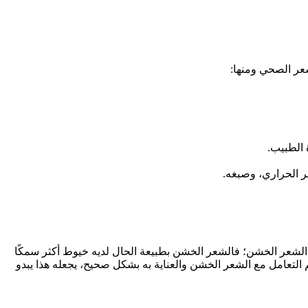
شعر الصحي ومنها:
 الطبيب.
الشعر الخشن؛ فالشعر الخشن بطبيعة الحال لديه خيوط أكثر سمكًا
م التعامل مع الشعر الخشن والعناية به بشكل صحيح، يجعله هذا يبدو