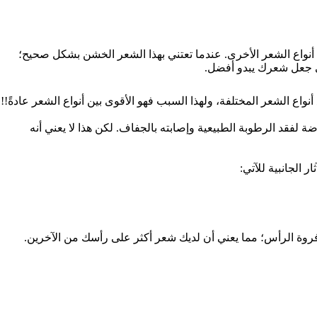
نواع الشعر الأخرى.
عندما تعتني بهذا الشعر الخشن بشكل صحيح؛
 جعل شعرك يبدو أفضل.
ع الشعر المختلفة، ولهذا السبب فهو الأقوى بين أنواع الشعر عادةً!!
ة لفقد الرطوبة الطبيعية وإصابته بالجفاف. لكن هذا لا يعني أنه
الجانبية للآتي:
ى فروة الرأس؛ مما يعني أن لديك شعر أكثر على رأسك من الآخرين.