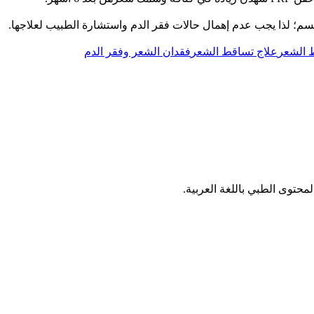
جسم؛ لذا يجب عدم إهمال حالات فقر الدم واستشارة الطبيب لعلاجها.
 الشعر
علاج تساقط الشعر
فقدان الشعر وفقر الدم
توى الطبي باللغة العربية.