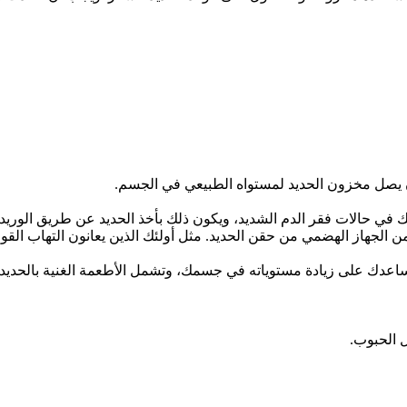
في حالات فقر الدم الشديد، ويكون ذلك بأخذ الحديد عن طريق الوريد 
لجهاز الهضمي من حقن الحديد. مثل أولئك الذين يعانون التهاب القول
يساعدك على زيادة مستوياته في جسمك، وتشمل الأطعمة الغنية بالحديد 
 الحبوب.